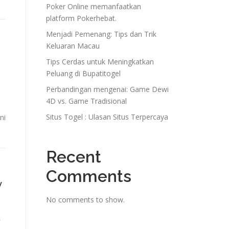
Poker Online memanfaatkan
platform Pokerhebat.
Menjadi Pemenang: Tips dan Trik
Keluaran Macau
Tips Cerdas untuk Meningkatkan
Peluang di Bupatitogel
Perbandingan mengenai: Game Dewi
4D vs. Game Tradisional
Situs Togel : Ulasan Situs Terpercaya
ni
Recent
Comments
y
No comments to show.