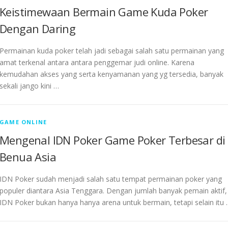
Keistimewaan Bermain Game Kuda Poker
Dengan Daring
Permainan kuda poker telah jadi sebagai salah satu permainan yang
amat terkenal antara antara penggemar judi online. Karena
kemudahan akses yang serta kenyamanan yang yg tersedia, banyak
sekali jango kini …
GAME ONLINE
Mengenal IDN Poker Game Poker Terbesar di
Benua Asia
IDN Poker sudah menjadi salah satu tempat permainan poker yang
populer diantara Asia Tenggara. Dengan jumlah banyak pemain aktif,
IDN Poker bukan hanya hanya arena untuk bermain, tetapi selain itu