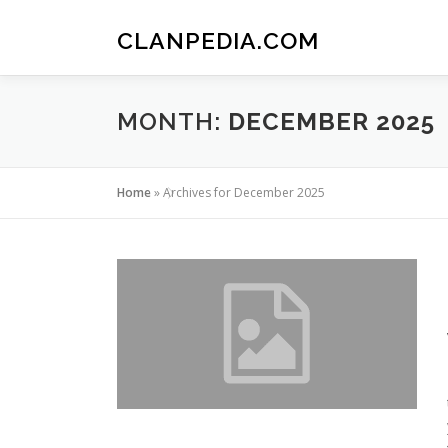
Skip
to
CLANPEDIA.COM
content
MONTH:
DECEMBER 2025
Home
»
Archives for December 2025