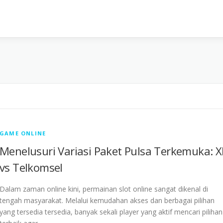
GAME ONLINE
Menelusuri Variasi Paket Pulsa Terkemuka: X
vs Telkomsel
Dalam zaman online kini, permainan slot online sangat dikenal di
tengah masyarakat. Melalui kemudahan akses dan berbagai pilihan
yang tersedia tersedia, banyak sekali player yang aktif mencari pilihan