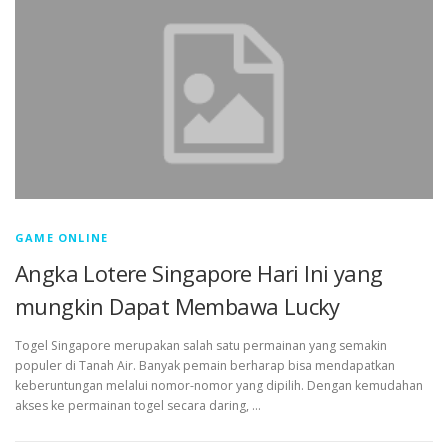
GAME ONLINE
Angka Lotere Singapore Hari Ini yang
mungkin Dapat Membawa Lucky
Togel Singapore merupakan salah satu permainan yang semakin
populer di Tanah Air. Banyak pemain berharap bisa mendapatkan
keberuntungan melalui nomor-nomor yang dipilih. Dengan kemudahan
akses ke permainan togel secara daring, …