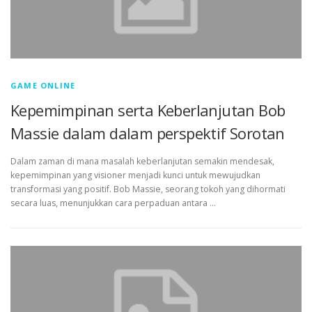
GAME ONLINE
Kepemimpinan serta Keberlanjutan Bob
Massie dalam dalam perspektif Sorotan
Dalam zaman di mana masalah keberlanjutan semakin mendesak,
kepemimpinan yang visioner menjadi kunci untuk mewujudkan
transformasi yang positif. Bob Massie, seorang tokoh yang dihormati
secara luas, menunjukkan cara perpaduan antara …