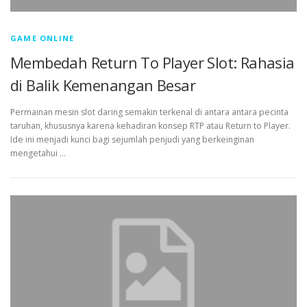
GAME ONLINE
Membedah Return To Player Slot: Rahasia
di Balik Kemenangan Besar
Permainan mesin slot daring semakin terkenal di antara antara pecinta
taruhan, khususnya karena kehadiran konsep RTP atau Return to Player.
Ide ini menjadi kunci bagi sejumlah penjudi yang berkeinginan
mengetahui …