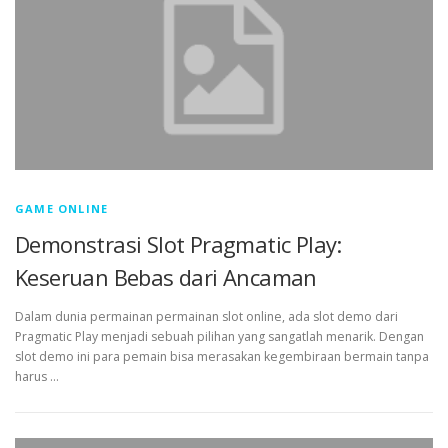
GAME ONLINE
Demonstrasi Slot Pragmatic Play:
Keseruan Bebas dari Ancaman
Dalam dunia permainan permainan slot online, ada slot demo dari
Pragmatic Play menjadi sebuah pilihan yang sangatlah menarik. Dengan
slot demo ini para pemain bisa merasakan kegembiraan bermain tanpa
harus …