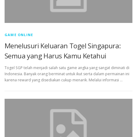
GAME ONLINE
Menelusuri Keluaran Togel Singapura:
Semua yang Harus Kamu Ketahui
Togel SGP telah menjadi salah satu game angka yang sangat diminati di
Indonesia. Banyak orang berminat untuk ikut serta dalam permainan ini
karena reward yang disediakan cukup menarik. Melalui informasi …