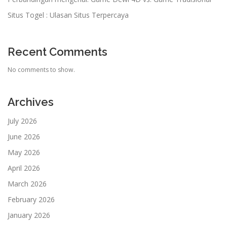
Situs Togel : Ulasan Situs Terpercaya
Recent Comments
No comments to show.
Archives
July 2026
June 2026
May 2026
April 2026
March 2026
February 2026
January 2026