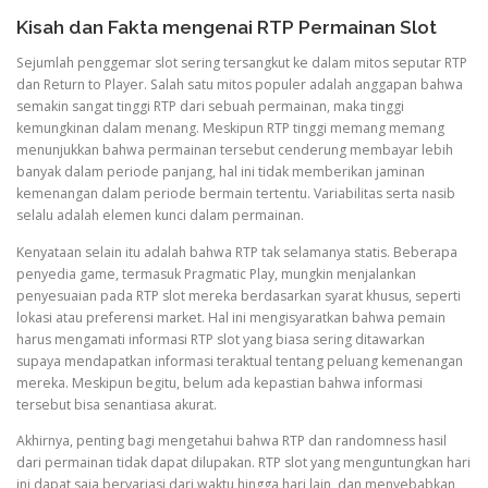
Kisah dan Fakta mengenai RTP Permainan Slot
Sejumlah penggemar slot sering tersangkut ke dalam mitos seputar RTP
dan Return to Player. Salah satu mitos populer adalah anggapan bahwa
semakin sangat tinggi RTP dari sebuah permainan, maka tinggi
kemungkinan dalam menang. Meskipun RTP tinggi memang memang
menunjukkan bahwa permainan tersebut cenderung membayar lebih
banyak dalam periode panjang, hal ini tidak memberikan jaminan
kemenangan dalam periode bermain tertentu. Variabilitas serta nasib
selalu adalah elemen kunci dalam permainan.
Kenyataan selain itu adalah bahwa RTP tak selamanya statis. Beberapa
penyedia game, termasuk Pragmatic Play, mungkin menjalankan
penyesuaian pada RTP slot mereka berdasarkan syarat khusus, seperti
lokasi atau preferensi market. Hal ini mengisyaratkan bahwa pemain
harus mengamati informasi RTP slot yang biasa sering ditawarkan
supaya mendapatkan informasi teraktual tentang peluang kemenangan
mereka. Meskipun begitu, belum ada kepastian bahwa informasi
tersebut bisa senantiasa akurat.
Akhirnya, penting bagi mengetahui bahwa RTP dan randomness hasil
dari permainan tidak dapat dilupakan. RTP slot yang menguntungkan hari
ini dapat saja bervariasi dari waktu hingga hari lain, dan menyebabkan