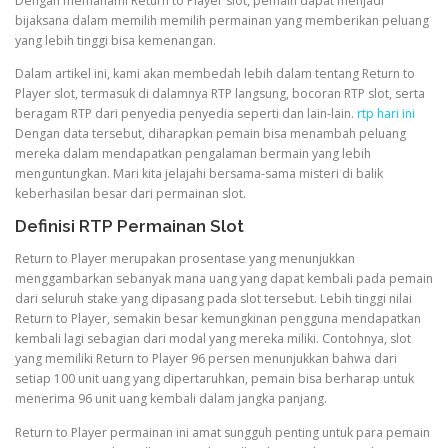
Dengan memahami Return to Player slot, pemain dapat menjadi
bijaksana dalam memilih memilih permainan yang memberikan peluang
yang lebih tinggi bisa kemenangan.
Dalam artikel ini, kami akan membedah lebih dalam tentang Return to
Player slot, termasuk di dalamnya RTP langsung, bocoran RTP slot, serta
beragam RTP dari penyedia penyedia seperti dan lain-lain.
rtp hari ini
Dengan data tersebut, diharapkan pemain bisa menambah peluang
mereka dalam mendapatkan pengalaman bermain yang lebih
menguntungkan. Mari kita jelajahi bersama-sama misteri di balik
keberhasilan besar dari permainan slot.
Definisi RTP Permainan Slot
Return to Player merupakan prosentase yang menunjukkan
menggambarkan sebanyak mana uang yang dapat kembali pada pemain
dari seluruh stake yang dipasang pada slot tersebut. Lebih tinggi nilai
Return to Player, semakin besar kemungkinan pengguna mendapatkan
kembali lagi sebagian dari modal yang mereka miliki. Contohnya, slot
yang memiliki Return to Player 96 persen menunjukkan bahwa dari
setiap 100 unit uang yang dipertaruhkan, pemain bisa berharap untuk
menerima 96 unit uang kembali dalam jangka panjang.
Return to Player permainan ini amat sungguh penting untuk para pemain