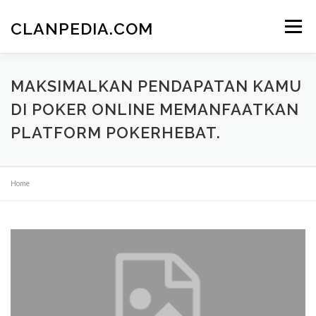
Skip
to
CLANPEDIA.COM
Menu
content
MAKSIMALKAN PENDAPATAN KAMU
DI POKER ONLINE MEMANFAATKAN
PLATFORM POKERHEBAT.
Home