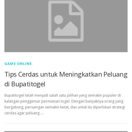
GAME ONLINE
Tips Cerdas untuk Meningkatkan Peluang
di Bupatitogel
Bupatitogel telah menjadi salah satu pilihan yang semakin populer di
kalangan penggemar permainan togel. Dengan banyaknya orang yang
bergabung, persaingan semakin ketat, dan untuk itu diperlukan strategi
cerdas agar peluang …