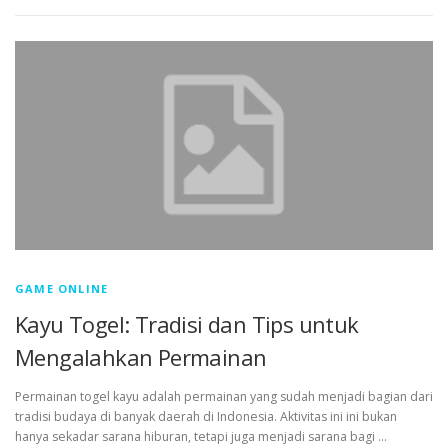
GAME ONLINE
Kayu Togel: Tradisi dan Tips untuk
Mengalahkan Permainan
Permainan togel kayu adalah permainan yang sudah menjadi bagian dari
tradisi budaya di banyak daerah di Indonesia. Aktivitas ini ini bukan
hanya sekadar sarana hiburan, tetapi juga menjadi sarana bagi …