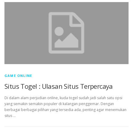
GAME ONLINE
Situs Togel : Ulasan Situs Terpercaya
Di dalam alam perjudian online, kuda togel sudah jadi salah satu opsi
yang semakin semakin populer di kalangan penggemar. Dengan
berbagai berbagai pilihan yang tersedia ada, penting agar menemukan
situs …