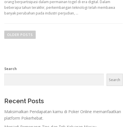
orang berpartisipasi dalam permainan togel di era digital. Dalam
beberapa tahun terakhir, perkembangan teknologi telah membawa
banyak perubahan pada industri perjudian, …
P
o
OLDER POSTS
s
t
s
n
Search
a
v
Search
i
g
a
Recent Posts
t
Maksimalkan Pendapatan kamu di Poker Online memanfaatkan
i
platform Pokerhebat.
o
Menjadi Pemenang: Tips dan Trik Keluaran Macau