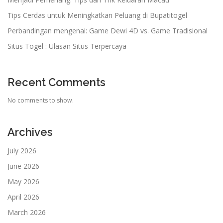
n
Tips Cerdas untuk Meningkatkan Peluang di Bupatitogel
Perbandingan mengenai: Game Dewi 4D vs. Game Tradisional
Situs Togel : Ulasan Situs Terpercaya
Recent Comments
No comments to show.
Archives
July 2026
June 2026
May 2026
April 2026
March 2026