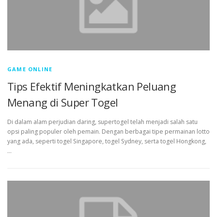
GAME ONLINE
Tips Efektif Meningkatkan Peluang
Menang di Super Togel
Di dalam alam perjudian daring, supertogel telah menjadi salah satu
opsi paling populer oleh pemain. Dengan berbagai tipe permainan lotto
yang ada, seperti togel Singapore, togel Sydney, serta togel Hongkong,
…