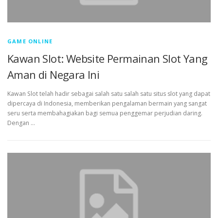
GAME ONLINE
Kawan Slot: Website Permainan Slot Yang
Aman di Negara Ini
Kawan Slot telah hadir sebagai salah satu salah satu situs slot yang dapat
dipercaya di Indonesia, memberikan pengalaman bermain yang sangat
seru serta membahagiakan bagi semua penggemar perjudian daring.
Dengan …