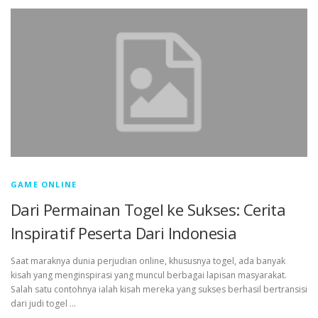
GAME ONLINE
Dari Permainan Togel ke Sukses: Cerita
Inspiratif Peserta Dari Indonesia
Saat maraknya dunia perjudian online, khususnya togel, ada banyak
kisah yang menginspirasi yang muncul berbagai lapisan masyarakat.
Salah satu contohnya ialah kisah mereka yang sukses berhasil bertransisi
dari judi togel …