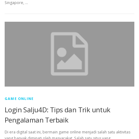
Singapore, …
GAME ONLINE
Login Salju4D: Tips dan Trik untuk
Pengalaman Terbaik
Di era digital saat ini, bermain game online menjadi salah satu aktivitas
yang banyak diminati oleh masyarakat. Salah satu situs yang