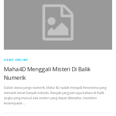
GAME ONLINE
Maha4D Menggali Misteri Di Balik
Numerik
Dalam dunia juego numerik, Maha 4D sudah menjadi fenomena yang
menarik minat banyak individu. Banyak yang percaya bahwa di balik
angka yang muncul ada misteri yang dapat diketahui, memberi
kesempatan …