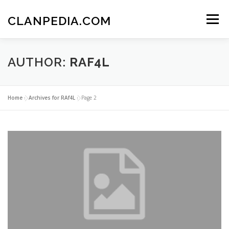
Skip
to
CLANPEDIA.COM
Menu
content
AUTHOR:
RAF4L
Home
»
Archives for RAf4L
»
Page 2