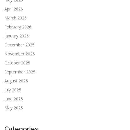
April 2026
March 2026
February 2026
January 2026
December 2025
November 2025
October 2025
September 2025
August 2025
July 2025
June 2025
May 2025
Categories