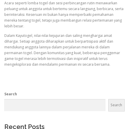
Acara seperti lomba togel dan sesi perbincangan rutin menawarkan
peluang untuk anggota untuk bertemu secara langsung, berbicara, serta
berinteraksi. Keseruan ini bukan hanya memperbaiki pemahaman
mereka tentang togel, tetapi juga membangun relasi pertemanan yang
lebih besar.
Dalam Kayutogel, nilai-nilai kejujuran dan saling menghargai amat
dihargai. Setiap anggota diharapkan untuk berpartisipasi aktif dan
mendukung anggota lainnya dalam perjalanan mereka di dalam
permainan togel. Dengan komunitas yang kuat, beberapa penggemar
game togel merasa lebih termotivasi dan inspiratif untuk terus
mengeksplorasi dan mendalami permainan ini secara bersama.
Search
Search
Recent Posts