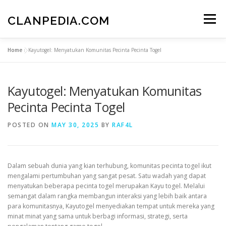
Skip
to
CLANPEDIA.COM
Menu
content
Home
»
Kayutogel: Menyatukan Komunitas Pecinta Pecinta Togel
Kayutogel: Menyatukan Komunitas
Pecinta Pecinta Togel
POSTED ON
MAY 30, 2025
BY
RAF4L
Dalam sebuah dunia yang kian terhubung, komunitas pecinta togel ikut
mengalami pertumbuhan yang sangat pesat. Satu wadah yang dapat
menyatukan beberapa pecinta togel merupakan Kayu togel. Melalui
semangat dalam rangka membangun interaksi yang lebih baik antara
para komunitasnya, Kayutogel menyediakan tempat untuk mereka yang
minat minat yang sama untuk berbagi informasi, strategi, serta