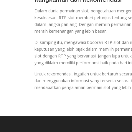
Dalam dunia permainan slot, pengetahuan mengena
kesuksesan. RTP slot memberi petunjuk tentang s
dalam jangka panjang. Dengan memilih permainan 
meraih kemenangan yang lebih besar.
Di samping itu, mengawasi bocoran RTP slot dan
keputusan yang lebih bijak dalam memilih permain
slot dengan RTP yang bervariasi. Jangan lupa unt
yang diklaim memiliki performansi baik pada hari ini
Untuk rekomendasi, ingatlah untuk bertaruh seca
dan menggunakan informasi yang tersedia secara 
mendapatkan pengalaman bermain slot yang lebih