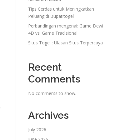
Tips Cerdas untuk Meningkatkan
Peluang di Bupatitogel
Perbandingan mengenai: Game Dewi
P
4D vs. Game Tradisional
Situs Togel : Ulasan Situs Terpercaya
Recent
Comments
No comments to show.
n
Archives
July 2026
June 2026