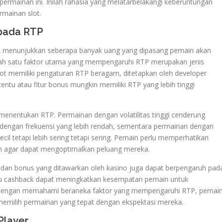
ermainan ini. Inilah rahasia yang melatarbelakangi keberuntungan
ermainan slot.
 pada RTP
uk menunjukkan seberapa banyak uang yang dipasang pemain akan
lah satu faktor utama yang mempengaruhi RTP merupakan jenis
lot memiliki pengaturan RTP beragam, ditetapkan oleh developer
entu atau fitur bonus mungkin memiliki RTP yang lebih tinggi
m menentukan RTP. Permainan dengan volatilitas tinggi cenderung
dengan frekuensi yang lebih rendah, sementara permainan dengan
il tetapi lebih sering tetapi sering. Pemain perlu memperhatikan
kan agar dapat mengoptimalkan peluang mereka.
 dan bonus yang ditawarkan oleh kasino juga dapat berpengaruh pad
au cashback dapat meningkatkan kesempatan pemain untuk
. Dengan memahami beraneka faktor yang mempengaruhi RTP, pemai
memilih permainan yang tepat dengan ekspektasi mereka.
Player