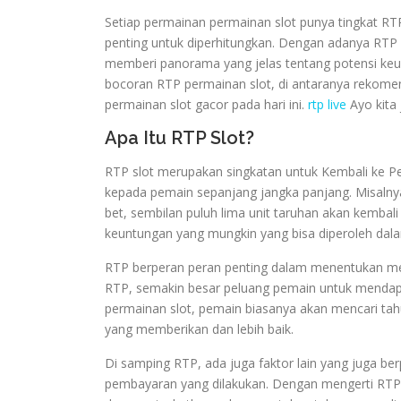
Setiap permainan permainan slot punya tingkat RT
penting untuk diperhitungkan. Dengan adanya RTP
memberi panorama yang jelas tentang potensi keu
bocoran RTP permainan slot, di antaranya rekome
permainan slot gacor pada hari ini.
rtp live
Ayo kita 
Apa Itu RTP Slot?
RTP slot merupakan singkatan untuk Kembali ke P
kepada pemain sepanjang jangka panjang. Misalnya
bet, sembilan puluh lima unit taruhan akan kemba
keuntungan yang mungkin yang bisa diperoleh dal
RTP berperan peran penting dalam menentukan mene
RTP, semakin besar peluang pemain untuk mendapa
permainan slot, pemain biasanya akan mencari ta
yang memberikan dan lebih baik.
Di samping RTP, ada juga faktor lain yang juga ber
pembayaran yang dilakukan. Dengan mengerti RTP 