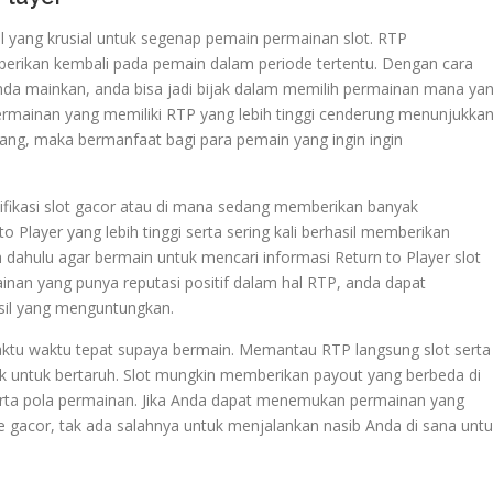
 yang krusial untuk segenap pemain permainan slot. RTP
berikan kembali pada pemain dalam periode tertentu. Dengan cara
Anda mainkan, anda bisa jadi bijak dalam memilih permainan mana ya
ermainan yang memiliki RTP yang lebih tinggi cenderung menunjukka
ang, maka bermanfaat bagi para pemain yang ingin ingin
ntifikasi slot gacor atau di mana sedang memberikan banyak
o Player yang lebih tinggi serta sering kali berhasil memberikan
h dahulu agar bermain untuk mencari informasi Return to Player slot
inan yang punya reputasi positif dalam hal RTP, anda dapat
il yang menguntungkan.
ktu waktu tepat supaya bermain. Memantau RTP langsung slot serta
ntuk bertaruh. Slot mungkin memberikan payout yang berbeda di
 serta pola permainan. Jika Anda dapat menemukan permainan yang
e gacor, tak ada salahnya untuk menjalankan nasib Anda di sana unt