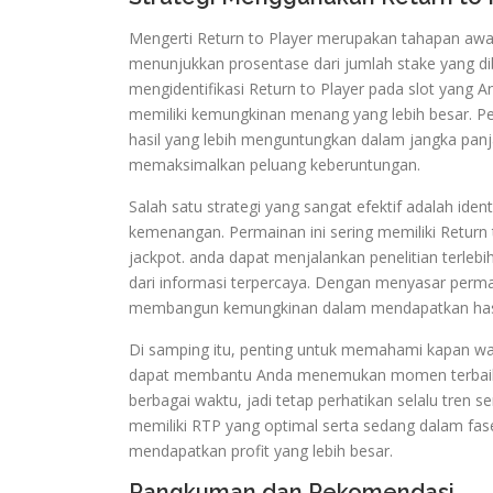
Mengerti Return to Player merupakan tahapan awal
menunjukkan prosentase dari jumlah stake yang di
mengidentifikasi Return to Player pada slot yang 
memiliki kemungkinan menang yang lebih besar. P
hasil yang lebih menguntungkan dalam jangka panj
memaksimalkan peluang keberuntungan.
Salah satu strategi yang sangat efektif adalah ide
kemenangan. Permainan ini sering memiliki Return t
jackpot. anda dapat menjalankan penelitian terlebi
dari informasi terpercaya. Dengan menyasar perma
membangun kemungkinan dalam mendapatkan has
Di samping itu, penting untuk memahami kapan wa
dapat membantu Anda menemukan momen terbaik u
berbagai waktu, jadi tetap perhatikan selalu tren
memiliki RTP yang optimal serta sedang dalam fas
mendapatkan profit yang lebih besar.
Rangkuman dan Rekomendasi