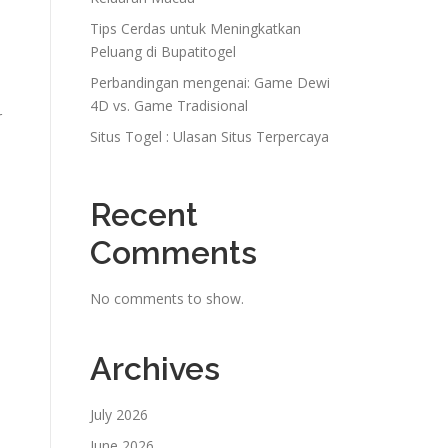
Tips Cerdas untuk Meningkatkan
Peluang di Bupatitogel
Perbandingan mengenai: Game Dewi
4D vs. Game Tradisional
r
Situs Togel : Ulasan Situs Terpercaya
Recent
Comments
No comments to show.
Archives
July 2026
June 2026