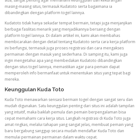
ada, sangat penting agar memahami keunggulan dan kekurangan
masing-masing situs, termasuk Kudatoto serta bagaimana ia
dibandingkan dengan platform togel lainnya.
Kudatoto tidak hanya sekadar tempat bermain, tetapi juga menjanjikan
berbagai fasilitas menarik yang menjadikannya bersaing dengan
platform togel lainnya. Di dalam artikel ini, kami akan membahas
membicarakan dengan detail tentang Kudatoto serta cara kerja platform
ini berfungsi, termasuk juga proses registrasi dan cara mengakses
permainan dengan masuk yang sederhana. Di samping itu, kami juga
ingin mengetahui apa yang membedakan Kudatoto dibandingkan
dengan situs togel lainnya, memastikan agar para pemain dapat
memperoleh info bermanfaat untuk menentukan situs yang tepat bagi
mereka.
Keunggulan Kuda Toto
Kuda Toto menawarkan sensasi bermain togel dengan sangat seru dan
mudah digunakan. Satu keunggulan penting dari situs ini adalah tampilan
yang intuitif, maka baiklah pemula dan pemain berpengalaman bisa
cepat memahami cara kerja situs. Langkah registrasi di Kuda Toto juga
amat ringkas, melalui tahapan yang sangat jelas, membuat pemain yang
baru bergabung sanggup secara mudah mendaftar Kuda Toto dan
memulai permainan permainan dalam waktu cepat.