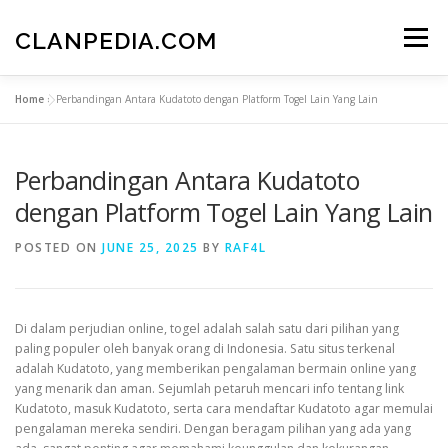
Skip
to
CLANPEDIA.COM
Menu
content
Home
»
Perbandingan Antara Kudatoto dengan Platform Togel Lain Yang Lain
Perbandingan Antara Kudatoto
dengan Platform Togel Lain Yang Lain
POSTED ON
JUNE 25, 2025
BY
RAF4L
Di dalam perjudian online, togel adalah salah satu dari pilihan yang
paling populer oleh banyak orang di Indonesia. Satu situs terkenal
adalah Kudatoto, yang memberikan pengalaman bermain online yang
yang menarik dan aman. Sejumlah petaruh mencari info tentang link
Kudatoto, masuk Kudatoto, serta cara mendaftar Kudatoto agar memulai
pengalaman mereka sendiri. Dengan beragam pilihan yang ada yang