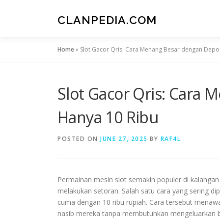
Skip
to
CLANPEDIA.COM
content
Home
»
Slot Gacor Qris: Cara Menang Besar dengan Depos
Slot Gacor Qris: Cara
Hanya 10 Ribu
POSTED ON
JUNE 27, 2025
BY
RAF4L
Permainan mesin slot semakin populer di kalanga
melakukan setoran. Salah satu cara yang sering dip
cuma dengan 10 ribu rupiah. Cara tersebut menaw
nasib mereka tanpa membutuhkan mengeluarkan b