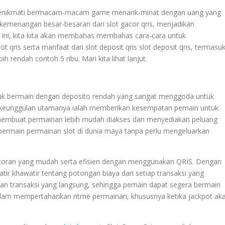
menikmati bermacam-macam game menarik-minat dengan uang yang
menangan besar-besaran dari slot gacor qris, menjadikan
l ini, kita kita akan membahas membahas cara-cara untuk
ris serta manfaat dari slot deposit qris slot deposit qris, termasu
h rendah contoh 5 ribu. Mari kita lihat lanjut.
uk bermain dengan deposito rendah yang sangat menggoda untuk
 keunggulan utamanya ialah memberikan kesempatan pemain untuk
i membuat permainan lebih mudah diakses dan menyediakan peluang
bermain permainan slot di dunia maya tanpa perlu mengeluarkan
setoran yang mudah serta efisien dengan menggunakan QRIS. Dengan
ir khawatir tentang potongan biaya dari setiap transaksi yang
gan transaksi yang langsung, sehingga pemain dapat segera bermain
alam mempertahankan ritme permainan, khususnya ketika jackpot ak