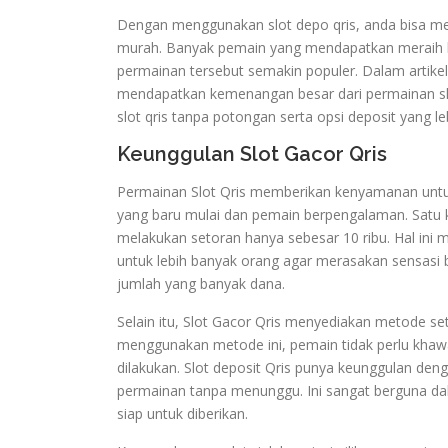
Dengan menggunakan slot depo qris, anda bisa 
murah. Banyak pemain yang mendapatkan meraih ke
permainan tersebut semakin populer. Dalam artike
mendapatkan kemenangan besar dari permainan slot q
slot qris tanpa potongan serta opsi deposit yang lebi
Keunggulan Slot Gacor Qris
Permainan Slot Qris memberikan kenyamanan unt
yang baru mulai dan pemain berpengalaman. Satu
melakukan setoran hanya sebesar 10 ribu. Hal in
untuk lebih banyak orang agar merasakan sensasi 
jumlah yang banyak dana.
Selain itu, Slot Gacor Qris menyediakan metode 
menggunakan metode ini, pemain tidak perlu khawat
dilakukan. Slot deposit Qris punya keunggulan den
permainan tanpa menunggu. Ini sangat berguna d
siap untuk diberikan.