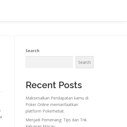
Search
Search
Recent Posts
Maksimalkan Pendapatan kamu di
Poker Online memanfaatkan
n
platform Pokerhebat.
a
Menjadi Pemenang: Tips dan Trik
Keluaran Macau