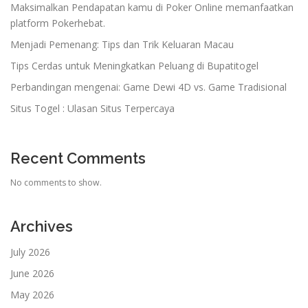
Maksimalkan Pendapatan kamu di Poker Online memanfaatkan
platform Pokerhebat.
Menjadi Pemenang: Tips dan Trik Keluaran Macau
Tips Cerdas untuk Meningkatkan Peluang di Bupatitogel
Perbandingan mengenai: Game Dewi 4D vs. Game Tradisional
Situs Togel : Ulasan Situs Terpercaya
Recent Comments
No comments to show.
Archives
July 2026
June 2026
May 2026