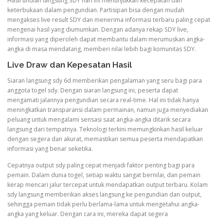
Hasil undian langsung SDY hari ini menunjukkan kecepatan dan
keterbukaan dalam pengundian. Partisipan bisa dengan mudah
mengakses live result SDY dan menerima informasi terbaru paling cepat
mengenai hasil yang diumumkan. Dengan adanya rekap SDY live,
informasi yang diperoleh dapat membantu dalam merumuskan angka-
angka di masa mendatang, memberi nilai lebih bagi komunitas SDY.
Live Draw dan Kepesatan Hasil
Siaran langsung sdy 6d memberikan pengalaman yang seru bagi para
anggota togel sdy. Dengan siaran langsung ini, peserta dapat
mengamati jalannya pengundian secara real-time. Hal ini tidak hanya
meningkatkan transparansi dalam permainan, namun juga menyediakan
peluang untuk mengalami sensasi saat angka-angka ditarik secara
langsung dari tempatnya. Teknologi terkini memungkinkan hasil keluar
dengan segera dan akurat, memastikan semua peserta mendapatkan
informasi yang benar seketika.
Cepatnya output sdy paling cepat menjadi faktor penting bagi para
pemain. Dalam dunia togel, setiap waktu sangat bernilai, dan pemain
kerap mencari jalur tercepat untuk mendapatkan output terbaru. Kolam
sdy langsung memberikan akses langsung ke pengundian dan output,
sehingga pemain tidak perlu berlama-lama untuk mengetahui angka-
angka yang keluar. Dengan cara ini, mereka dapat segera