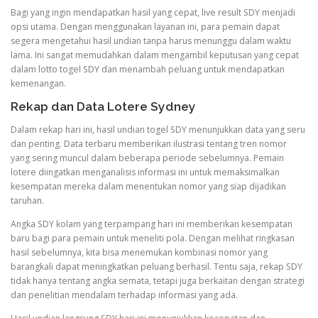
Bagi yang ingin mendapatkan hasil yang cepat, live result SDY menjadi
opsi utama. Dengan menggunakan layanan ini, para pemain dapat
segera mengetahui hasil undian tanpa harus menunggu dalam waktu
lama. Ini sangat memudahkan dalam mengambil keputusan yang cepat
dalam lotto togel SDY dan menambah peluang untuk mendapatkan
kemenangan.
Rekap dan Data Lotere Sydney
Dalam rekap hari ini, hasil undian togel SDY menunjukkan data yang seru
dan penting. Data terbaru memberikan ilustrasi tentang tren nomor
yang sering muncul dalam beberapa periode sebelumnya. Pemain
lotere diingatkan menganalisis informasi ini untuk memaksimalkan
kesempatan mereka dalam menentukan nomor yang siap dijadikan
taruhan.
Angka SDY kolam yang terpampang hari ini memberikan kesempatan
baru bagi para pemain untuk meneliti pola. Dengan melihat ringkasan
hasil sebelumnya, kita bisa menemukan kombinasi nomor yang
barangkali dapat meningkatkan peluang berhasil. Tentu saja, rekap SDY
tidak hanya tentang angka semata, tetapi juga berkaitan dengan strategi
dan penelitian mendalam terhadap informasi yang ada.