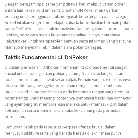
Dengan beragam opsi game yang ditawarkan, meliputi varian poker
antara lain Texas Hold’em serta Omaha, IDN Poker menawarkan
peluang untuk pengguna untuk mengasah keterampilan dan strategi.
Artikel ini akan segera menjelajahi rahasia keberhasilan bermain poker
pada IDNPoker, saran untuk memaksimalkan pengalaman bermain pada
IDNPlay, serta cara masuk ke komunitas online lainnya, contohnya
RakyatPoker, untuk memperoleh bantuan serta informasi yang berguna.
Mari ayo menyelami lebih dalam alam poker daring ini.
Taktik Fundamental di IDNPoker
Di dalam permainan IDNPoker, memahami taktik fundamental sangat
krusial untuk meningkatkan peluang untung. Salah satu langkah utama
adalah memilih tangan awal secara bijak. Pemain yang sukses biasanya
tidak sembarang menggelar permainan dengan semua kombinasi,
melainkan lebih memperhatikan pada kombinasi tangan yang memiliki
potensi tinggi untuk menang, contohnya kombinasi besar dan connector
yang nyambung. Ini membolehkan mereka untuk memasuki pot dalam
ketrampilan serta meminimalkan risiko kekalahan pada permulaan
permainan.
Kemudian, letak pada tabel juga berperan fungsi krusial dalam
menyusun taktik. Peserta yang berada berada di akhir meja punya