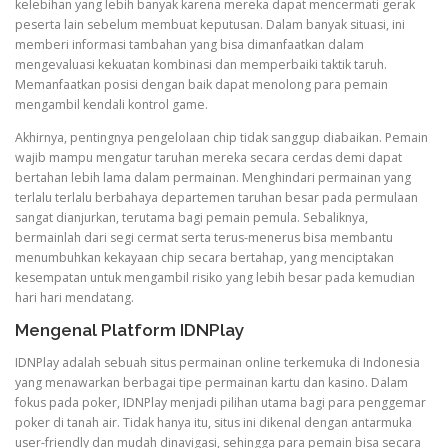
kelebihan yang lebih banyak karena mereka dapat mencermati gerak
peserta lain sebelum membuat keputusan. Dalam banyak situasi, ini
memberi informasi tambahan yang bisa dimanfaatkan dalam
mengevaluasi kekuatan kombinasi dan memperbaiki taktik taruh.
Memanfaatkan posisi dengan baik dapat menolong para pemain
mengambil kendali kontrol game.
Akhirnya, pentingnya pengelolaan chip tidak sanggup diabaikan. Pemain
wajib mampu mengatur taruhan mereka secara cerdas demi dapat
bertahan lebih lama dalam permainan. Menghindari permainan yang
terlalu terlalu berbahaya departemen taruhan besar pada permulaan
sangat dianjurkan, terutama bagi pemain pemula. Sebaliknya,
bermainlah dari segi cermat serta terus-menerus bisa membantu
menumbuhkan kekayaan chip secara bertahap, yang menciptakan
kesempatan untuk mengambil risiko yang lebih besar pada kemudian
hari hari mendatang.
Mengenal Platform IDNPlay
IDNPlay adalah sebuah situs permainan online terkemuka di Indonesia
yang menawarkan berbagai tipe permainan kartu dan kasino. Dalam
fokus pada poker, IDNPlay menjadi pilihan utama bagi para penggemar
poker di tanah air. Tidak hanya itu, situs ini dikenal dengan antarmuka
user-friendly dan mudah dinavigasi, sehingga para pemain bisa secara