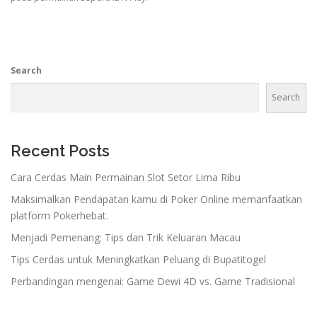
Search
Search
Recent Posts
Cara Cerdas Main Permainan Slot Setor Lima Ribu
Maksimalkan Pendapatan kamu di Poker Online memanfaatkan
platform Pokerhebat.
Menjadi Pemenang: Tips dan Trik Keluaran Macau
Tips Cerdas untuk Meningkatkan Peluang di Bupatitogel
Perbandingan mengenai: Game Dewi 4D vs. Game Tradisional