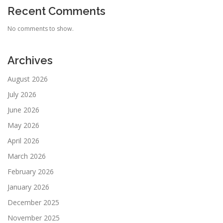
Recent Comments
No comments to show.
Archives
August 2026
July 2026
June 2026
May 2026
April 2026
March 2026
February 2026
January 2026
December 2025
November 2025