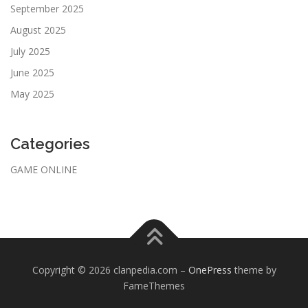
September 2025
August 2025
July 2025
June 2025
May 2025
Categories
GAME ONLINE
Copyright © 2026 clanpedia.com
–
OnePress
theme by
FameThemes