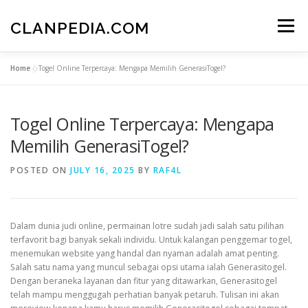
Skip
to
CLANPEDIA.COM
Menu
content
Home
»
Togel Online Terpercaya: Mengapa Memilih GenerasiTogel?
Togel Online Terpercaya: Mengapa
Memilih GenerasiTogel?
POSTED ON
JULY 16, 2025
BY
RAF4L
Dalam dunia judi online, permainan lotre sudah jadi salah satu pilihan
terfavorit bagi banyak sekali individu. Untuk kalangan penggemar togel,
menemukan website yang handal dan nyaman adalah amat penting.
Salah satu nama yang muncul sebagai opsi utama ialah Generasitogel.
Dengan beraneka layanan dan fitur yang ditawarkan, Generasitogel
telah mampu menggugah perhatian banyak petaruh. Tulisan ini akan