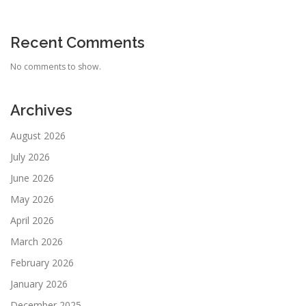
Recent Comments
No comments to show.
Archives
August 2026
July 2026
June 2026
May 2026
April 2026
March 2026
February 2026
January 2026
December 2025