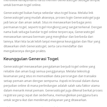
mereview kenapa kamu harus memilih Generasitogel sebagai tempat
untuk bermain togel online.
Generasitogel bukan hanya sekedar situs togel biasa. Melalui link
Generasitogel yang mudah aksesnya, proses login Generasitogel juga
jadi lancar dan aman sekali. Situs ini menawarkan berbagai jenis
permainan togel, seperti togel Hongkong yang sangat terkenal. Dengan
nama baik sebagai bandar togel online terpercaya, Generasitogel
menawarkan sensasi bermain yang menghibur dan berbeda dari
lainnya. Mari kita lacak lebih lanjut mengenai keunggulan dan fitur yang
ditawarkan oleh Generasitogel, serta cara mendaftar dan
mengaksesnya dengan praktis.
Keunggulan Generasi Togel
Generasitogel menawarkan pengalaman berjudi togel online yang
reliable dan aman bagi semua penggunanya. Melalui teknologi
keamanan yang situs ini memastikan data perorangan dan transaksi
setiap pemain aman dengan sempurna. Aspek ini krusial dalam dunia
perjudian online di mana perlindungan adalah salah satu faktor utama
dalam menarik minat pemain. Generasitogel juga dikenal berkat proses
registrasi yang cepat dan sederhana, memungkinkan pengguna baru
untuk segera ikut dan menikmati pelayanan yang ditawarkan.