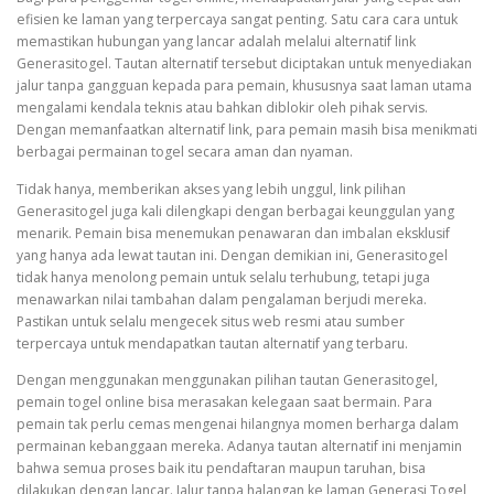
efisien ke laman yang terpercaya sangat penting. Satu cara cara untuk
memastikan hubungan yang lancar adalah melalui alternatif link
Generasitogel. Tautan alternatif tersebut diciptakan untuk menyediakan
jalur tanpa gangguan kepada para pemain, khususnya saat laman utama
mengalami kendala teknis atau bahkan diblokir oleh pihak servis.
Dengan memanfaatkan alternatif link, para pemain masih bisa menikmati
berbagai permainan togel secara aman dan nyaman.
Tidak hanya, memberikan akses yang lebih unggul, link pilihan
Generasitogel juga kali dilengkapi dengan berbagai keunggulan yang
menarik. Pemain bisa menemukan penawaran dan imbalan eksklusif
yang hanya ada lewat tautan ini. Dengan demikian ini, Generasitogel
tidak hanya menolong pemain untuk selalu terhubung, tetapi juga
menawarkan nilai tambahan dalam pengalaman berjudi mereka.
Pastikan untuk selalu mengecek situs web resmi atau sumber
terpercaya untuk mendapatkan tautan alternatif yang terbaru.
Dengan menggunakan menggunakan pilihan tautan Generasitogel,
pemain togel online bisa merasakan kelegaan saat bermain. Para
pemain tak perlu cemas mengenai hilangnya momen berharga dalam
permainan kebanggaan mereka. Adanya tautan alternatif ini menjamin
bahwa semua proses baik itu pendaftaran maupun taruhan, bisa
dilakukan dengan lancar. Jalur tanpa halangan ke laman Generasi Togel