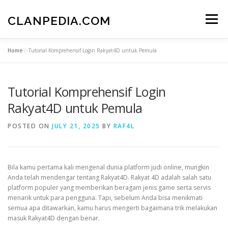
Skip
to
CLANPEDIA.COM
Menu
content
Home
»
Tutorial Komprehensif Login Rakyat4D untuk Pemula
Tutorial Komprehensif Login
Rakyat4D untuk Pemula
POSTED ON
JULY 21, 2025
BY
RAF4L
Bila kamu pertama kali mengenal dunia platform judi online, mungkin
Anda telah mendengar tentang Rakyat4D. Rakyat 4D adalah salah satu
platform populer yang memberikan beragam jenis game serta servis
menarik untuk para pengguna. Tapi, sebelum Anda bisa menikmati
semua apa ditawarkan, kamu harus mengerti bagaimana trik melakukan
masuk Rakyat4D dengan benar.