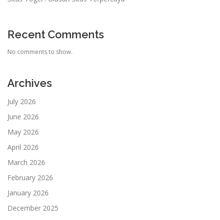
Recent Comments
No comments to show.
Archives
July 2026
June 2026
May 2026
April 2026
March 2026
February 2026
January 2026
December 2025