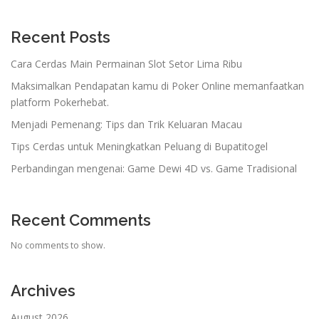
Recent Posts
Cara Cerdas Main Permainan Slot Setor Lima Ribu
Maksimalkan Pendapatan kamu di Poker Online memanfaatkan
platform Pokerhebat.
Menjadi Pemenang: Tips dan Trik Keluaran Macau
Tips Cerdas untuk Meningkatkan Peluang di Bupatitogel
Perbandingan mengenai: Game Dewi 4D vs. Game Tradisional
Recent Comments
No comments to show.
Archives
August 2026