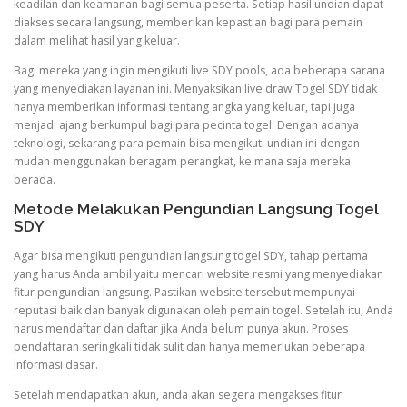
keadilan dan keamanan bagi semua peserta. Setiap hasil undian dapat
diakses secara langsung, memberikan kepastian bagi para pemain
dalam melihat hasil yang keluar.
Bagi mereka yang ingin mengikuti live SDY pools, ada beberapa sarana
yang menyediakan layanan ini. Menyaksikan live draw Togel SDY tidak
hanya memberikan informasi tentang angka yang keluar, tapi juga
menjadi ajang berkumpul bagi para pecinta togel. Dengan adanya
teknologi, sekarang para pemain bisa mengikuti undian ini dengan
mudah menggunakan beragam perangkat, ke mana saja mereka
berada.
Metode Melakukan Pengundian Langsung Togel
SDY
Agar bisa mengikuti pengundian langsung togel SDY, tahap pertama
yang harus Anda ambil yaitu mencari website resmi yang menyediakan
fitur pengundian langsung. Pastikan website tersebut mempunyai
reputasi baik dan banyak digunakan oleh pemain togel. Setelah itu, Anda
harus mendaftar dan daftar jika Anda belum punya akun. Proses
pendaftaran seringkali tidak sulit dan hanya memerlukan beberapa
informasi dasar.
Setelah mendapatkan akun, anda akan segera mengakses fitur