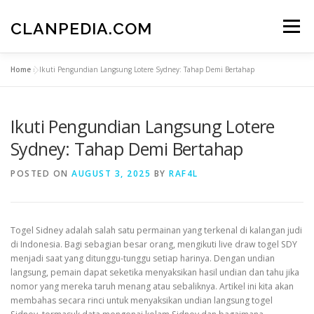
Skip
to
CLANPEDIA.COM
Menu
content
Home
»
Ikuti Pengundian Langsung Lotere Sydney: Tahap Demi Bertahap
Ikuti Pengundian Langsung Lotere
Sydney: Tahap Demi Bertahap
POSTED ON
AUGUST 3, 2025
BY
RAF4L
Togel Sidney adalah salah satu permainan yang terkenal di kalangan judi
di Indonesia. Bagi sebagian besar orang, mengikuti live draw togel SDY
menjadi saat yang ditunggu-tunggu setiap harinya. Dengan undian
langsung, pemain dapat seketika menyaksikan hasil undian dan tahu jika
nomor yang mereka taruh menang atau sebaliknya. Artikel ini kita akan
membahas secara rinci untuk menyaksikan undian langsung togel