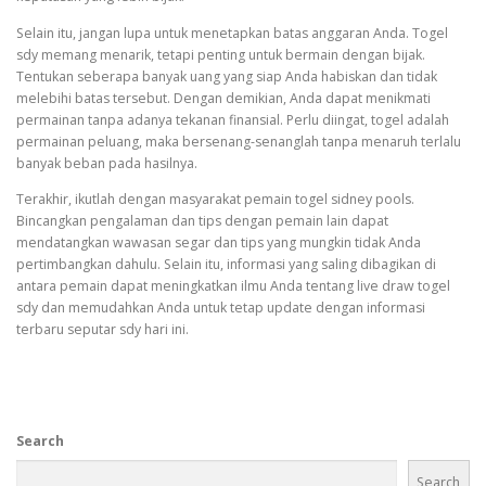
Selain itu, jangan lupa untuk menetapkan batas anggaran Anda. Togel
sdy memang menarik, tetapi penting untuk bermain dengan bijak.
Tentukan seberapa banyak uang yang siap Anda habiskan dan tidak
melebihi batas tersebut. Dengan demikian, Anda dapat menikmati
permainan tanpa adanya tekanan finansial. Perlu diingat, togel adalah
permainan peluang, maka bersenang-senanglah tanpa menaruh terlalu
banyak beban pada hasilnya.
Terakhir, ikutlah dengan masyarakat pemain togel sidney pools.
Bincangkan pengalaman dan tips dengan pemain lain dapat
mendatangkan wawasan segar dan tips yang mungkin tidak Anda
pertimbangkan dahulu. Selain itu, informasi yang saling dibagikan di
antara pemain dapat meningkatkan ilmu Anda tentang live draw togel
sdy dan memudahkan Anda untuk tetap update dengan informasi
terbaru seputar sdy hari ini.
Search
Search