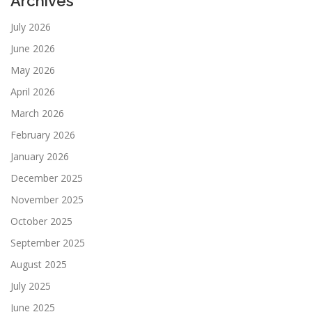
Archives
July 2026
June 2026
May 2026
April 2026
March 2026
February 2026
January 2026
December 2025
November 2025
October 2025
September 2025
August 2025
July 2025
June 2025