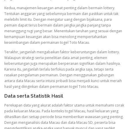
Kedua, manajemen keuangan amat penting dalam bermain lottery.
Tentukan anggaran yang sebelumnya bermain dan pastikan untuk tak
melebihi limit itu. Dengan mengatur uang dengan bijaksana, para
pemain dapat terus bermain dalam jangka jangka panjang tanpa
menanggung rugi yang besar. Menentukan taruhan yang sesuai dengan
kemampuan keuangan akan bisa menolong mempertahankan
keseimbangan dalam permainan togel Toto Macau.
Terakhir, janganlah mengabaikan faktor keberuntungan dalam lottery.
Walaupun strategi serta penelitian data amat penting, elemen
keberuntungan juga merupakan berperanan signifikan dalam hasilnya.
Karena itu, janganlah terlalu terfokus pada angka saja, tetapi serta
rasakan pengalaman permainan. Dengan menggunakan gabungan
antara data Macau serta intuisi pribadi bisa menjadi kunci untuk meraih
hasil yang diinginkan dalam permainan togel Toto Macau.
Data serta Statistik Hasil
Perekapan data yang akurat adalah faktor utama untuk memahami corak
pada keluaran Macau. Pada konteks togel Macau, hasil keluaran yang
dihasilkan dari setiap periode bisa memberikan wawasan yang penting.
Dengan menganalisis data Macau dan data Macau 5D, peserta bisa
mengidentifikasi angka-angka yang banyak muncul dan yang sedikit