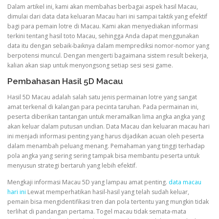
Dalam artikel ini, kami akan membahas berbagai aspek hasil Macau,
dimulai dari data data keluaran Macau hari ini sampai taktik yang efektif
bagi para pemain lotre di Macau. Kami akan menyediakan informasi
terkini tentang hasil toto Macau, sehingga Anda dapat menggunakan
data itu dengan sebaik-baiknya dalam memprediksi nomor-nomor yang
berpotensi muncul. Dengan mengerti bagaimana sistem result bekerja,
kalian akan siap untuk menyongsong setiap sesi sesi game.
Pembahasan Hasil 5D Macau
Hasil 5D Macau adalah salah satu jenis permainan lotre yang sangat
amat terkenal di kalangan para pecinta taruhan. Pada permainan ini,
peserta diberikan tantangan untuk meramalkan lima angka angka yang
akan keluar dalam putusan undian. Data Macau dan keluaran macau hari
ini menjadi informasi penting yang harus dijadikan acuan oleh peserta
dalam menambah peluang menang. Pemahaman yang tinggi terhadap
pola angka yang sering sering tampak bisa membantu peserta untuk
menyusun strategi bertaruh yang lebih efektif.
Mengkaji informasi Macau 5D yang lampau amat penting.
data macau
hari ini
Lewat memperhatikan hasil-hasil yang telah sudah keluar,
pemain bisa mengidentifikasi tren dan pola tertentu yang mungkin tidak
terlihat di pandangan pertama. Togel macau tidak semata-mata