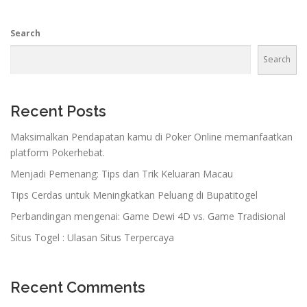
Search
Search
Recent Posts
Maksimalkan Pendapatan kamu di Poker Online memanfaatkan
platform Pokerhebat.
Menjadi Pemenang: Tips dan Trik Keluaran Macau
Tips Cerdas untuk Meningkatkan Peluang di Bupatitogel
Perbandingan mengenai: Game Dewi 4D vs. Game Tradisional
Situs Togel : Ulasan Situs Terpercaya
Recent Comments