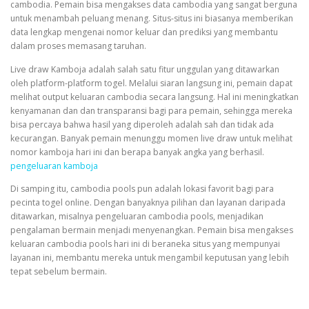
cambodia. Pemain bisa mengakses data cambodia yang sangat berguna
untuk menambah peluang menang. Situs-situs ini biasanya memberikan
data lengkap mengenai nomor keluar dan prediksi yang membantu
dalam proses memasang taruhan.
Live draw Kamboja adalah salah satu fitur unggulan yang ditawarkan
oleh platform-platform togel. Melalui siaran langsung ini, pemain dapat
melihat output keluaran cambodia secara langsung. Hal ini meningkatkan
kenyamanan dan dan transparansi bagi para pemain, sehingga mereka
bisa percaya bahwa hasil yang diperoleh adalah sah dan tidak ada
kecurangan. Banyak pemain menunggu momen live draw untuk melihat
nomor kamboja hari ini dan berapa banyak angka yang berhasil.
pengeluaran kamboja
Di samping itu, cambodia pools pun adalah lokasi favorit bagi para
pecinta togel online. Dengan banyaknya pilihan dan layanan daripada
ditawarkan, misalnya pengeluaran cambodia pools, menjadikan
pengalaman bermain menjadi menyenangkan. Pemain bisa mengakses
keluaran cambodia pools hari ini di beraneka situs yang mempunyai
layanan ini, membantu mereka untuk mengambil keputusan yang lebih
tepat sebelum bermain.