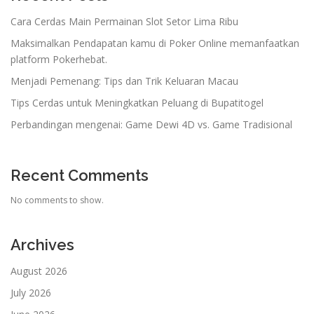
Cara Cerdas Main Permainan Slot Setor Lima Ribu
Maksimalkan Pendapatan kamu di Poker Online memanfaatkan
platform Pokerhebat.
Menjadi Pemenang: Tips dan Trik Keluaran Macau
Tips Cerdas untuk Meningkatkan Peluang di Bupatitogel
Perbandingan mengenai: Game Dewi 4D vs. Game Tradisional
Recent Comments
No comments to show.
Archives
August 2026
July 2026