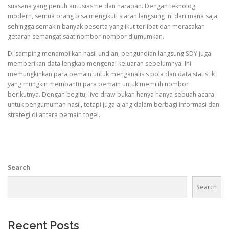
suasana yang penuh antusiasme dan harapan. Dengan teknologi
modern, semua orang bisa mengikuti siaran langsung ini dari mana saja,
sehingga semakin banyak peserta yang ikut terlibat dan merasakan
getaran semangat saat nombor-nombor diumumkan.
Di samping menampilkan hasil undian, pengundian langsung SDY juga
memberikan data lengkap mengenai keluaran sebelumnya. Ini
memungkinkan para pemain untuk menganalisis pola dan data statistik
yang mungkin membantu para pemain untuk memilih nombor
berikutnya. Dengan begitu, live draw bukan hanya hanya sebuah acara
untuk pengumuman hasil, tetapi juga ajang dalam berbagi informasi dan
strategi di antara pemain togel.
Search
Search
Recent Posts