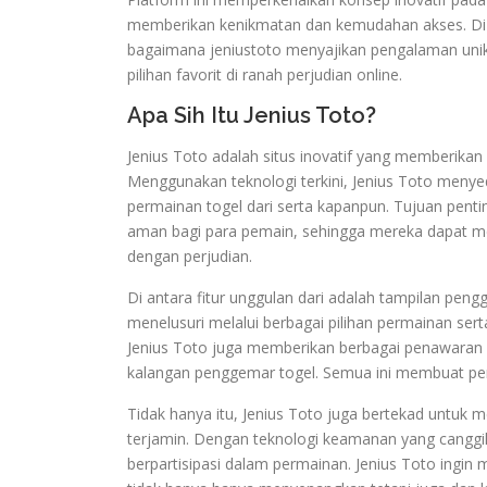
memberikan kenikmatan dan kemudahan akses. Di d
bagaimana jeniustoto menyajikan pengalaman unik
pilihan favorit di ranah perjudian online.
Apa Sih Itu Jenius Toto?
Jenius Toto adalah situs inovatif yang memberikan 
Menggunakan teknologi terkini, Jenius Toto meny
permainan togel dari serta kapanpun. Tujuan pen
aman bagi para pemain, sehingga mereka dapat men
dengan perjudian.
Di antara fitur unggulan dari adalah tampilan pen
menelusuri melalui berbagai pilihan permainan ser
Jenius Toto juga memberikan berbagai penawaran 
kalangan penggemar togel. Semua ini membuat pe
Tidak hanya itu, Jenius Toto juga bertekad untuk
terjamin. Dengan teknologi keamanan yang canggi
berpartisipasi dalam permainan. Jenius Toto ingi