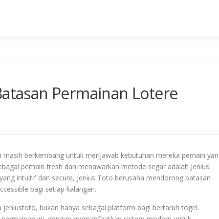
 Batasan Permainan Lotere
logi masih berkembang untuk menjawab kebutuhan mereka pemain yan
l sebagai pemain fresh dan menawarkan metode segar adalah Jenius
ang intuitif dan secure, Jenius Toto berusaha mendorong batasan
cessible bagi setiap kalangan.
 jeniustoto, bukan hanya sebagai platform bagi bertaruh togel.
a permainan ini, dengan memanfaatkan sistem modern untuk