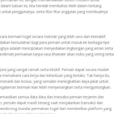
alam tulisan ini, kita hendak membahas lebih dalam tentang
 untuk penggunanya, serta fitur-fitur unggulan yang membuatnya
cara bermain togel secara metode yang lebih seru dan interaktif.
ediakan kemudahan bagi para pemain untuk masuk ke berbagai tipe
tingnya adalah menciptakan menyediakan lingkungan yang aman serta
ikmati permainan tanpa rasa khawatir akan risiko yang sering terka
gguna yang sangat ramah serta intuitif. Pemain dapat secara mudah
ta memahami cara kerja dan ketentuan yang berlaku. Tak hanya itu,
menarik dan bonus, yang semakin meningkatkan daya pikat untuk
ngalaman bermain kian lebih menyenangkan serta menguntungkan.
 memastikan semua data data dan transaksi pemain terjamin dan
h, pemain dapat masih tenang saat menjalankan transaksi dan
n mendorong standar permainan togel dari memberikan platform yang