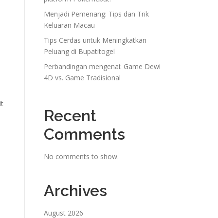
Menjadi Pemenang: Tips dan Trik
Keluaran Macau
Tips Cerdas untuk Meningkatkan
Peluang di Bupatitogel
Perbandingan mengenai: Game Dewi
4D vs. Game Tradisional
it
Recent
Comments
No comments to show.
Archives
August 2026