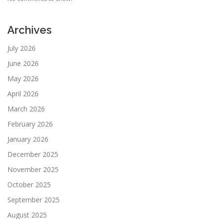
Archives
July 2026
June 2026
May 2026
April 2026
March 2026
February 2026
January 2026
December 2025
November 2025
October 2025
September 2025
August 2025