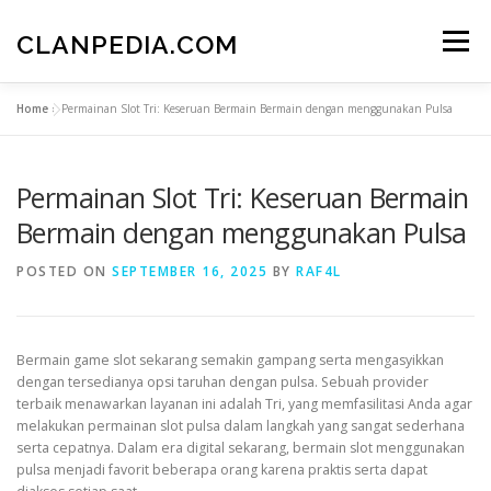
Skip
to
CLANPEDIA.COM
Menu
content
Home
»
Permainan Slot Tri: Keseruan Bermain Bermain dengan menggunakan Pulsa
Permainan Slot Tri: Keseruan Bermain
Bermain dengan menggunakan Pulsa
POSTED ON
SEPTEMBER 16, 2025
BY
RAF4L
Bermain game slot sekarang semakin gampang serta mengasyikkan
dengan tersedianya opsi taruhan dengan pulsa. Sebuah provider
terbaik menawarkan layanan ini adalah Tri, yang memfasilitasi Anda agar
melakukan permainan slot pulsa dalam langkah yang sangat sederhana
serta cepatnya. Dalam era digital sekarang, bermain slot menggunakan
pulsa menjadi favorit beberapa orang karena praktis serta dapat