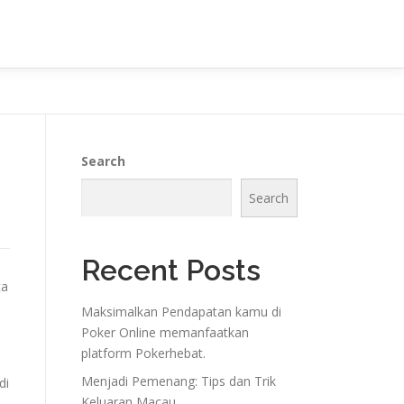
Search
Search
Recent Posts
ta
Maksimalkan Pendapatan kamu di
Poker Online memanfaatkan
platform Pokerhebat.
Menjadi Pemenang: Tips dan Trik
di
Keluaran Macau