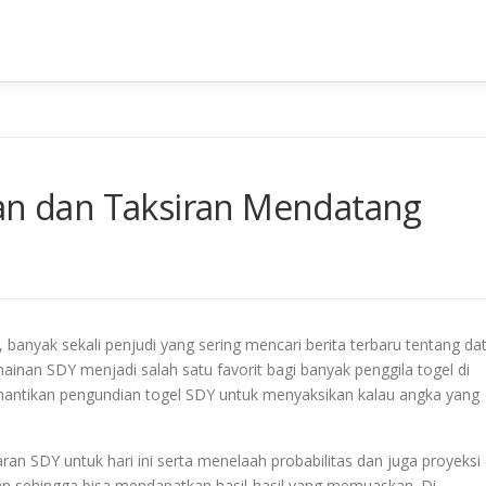
tan dan Taksiran Mendatang
 banyak sekali penjudi yang sering mencari berita terbaru tentang da
inan SDY menjadi salah satu favorit bagi banyak penggila togel di
menantikan pengundian togel SDY untuk menyaksikan kalau angka yang
ran SDY untuk hari ini serta menelaah probabilitas dan juga proyeksi 
n sehingga bisa mendapatkan hasil-hasil yang memuaskan. Di