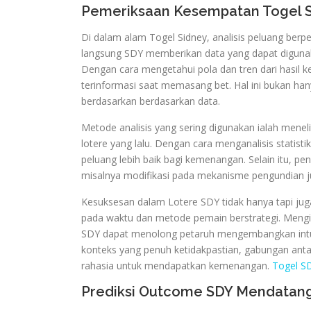
Pemeriksaan Kesempatan Togel 
Di dalam alam Togel Sidney, analisis peluang berpe
langsung SDY memberikan data yang dapat diguna
Dengan cara mengetahui pola dan tren dari hasil k
terinformasi saat memasang bet. Hal ini bukan han
berdasarkan berdasarkan data.
Metode analisis yang sering digunakan ialah meneli
lotere yang lalu. Dengan cara menganalisis statist
peluang lebih baik bagi kemenangan. Selain itu, 
misalnya modifikasi pada mekanisme pengundian j
Kesuksesan dalam Lotere SDY tidak hanya tapi jug
pada waktu dan metode pemain berstrategi. Mengiku
SDY dapat menolong petaruh mengembangkan intui
konteks yang penuh ketidakpastian, gabungan anta
rahasia untuk mendapatkan kemenangan.
Togel S
Prediksi Outcome SDY Mendatan