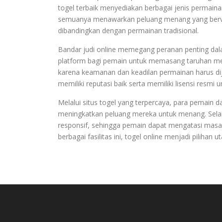
togel terbaik menyediakan berbagai jenis permain
semuanya menawarkan peluang menang yang bervaria
dibandingkan dengan permainan tradisional.
Bandar judi online memegang peranan penting dal
platform bagi pemain untuk memasang taruhan mere
karena keamanan dan keadilan permainan harus dija
memiliki reputasi baik serta memiliki lisensi re
Melalui situs togel yang terpercaya, para pemai
meningkatkan peluang mereka untuk menang. Selai
responsif, sehingga pemain dapat mengatasi masa
berbagai fasilitas ini, togel online menjadi pilihan