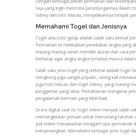
Dengan berbagai pilihan permainan dan kesempata
saja yang ingin mencoba peruntungannya dalam toge
Sidney dan toto Macau, menjadikannya tempat yang 
Memahami Togel dan Jenisnya
Togel atau toto gelap adalah salah satu bentuk per
Permainan ini melibatkan penebakan angka yang ak
masing-masing varian memiliki aturan dan cara p
berharap agar angka-angka tersebut muncul dalam 
Salah satu jenis togel yang terkenal adalah togel
Hongkong juga sangat populer, sering kali menawar
juga toto Macau dan togel Sidney, yang masing-masi
penggemar yang setia. Pemahaman mengenai jenis-
pengalaman bermain yang lebih baik.
Di era digital saat ini, togel online menjadi salah s
memungkinkan pemain untuk memasang taruhan de
judi online menawarkan beragam opsi permainan 
menyenangkan. Memahami berbagai jenis togel d