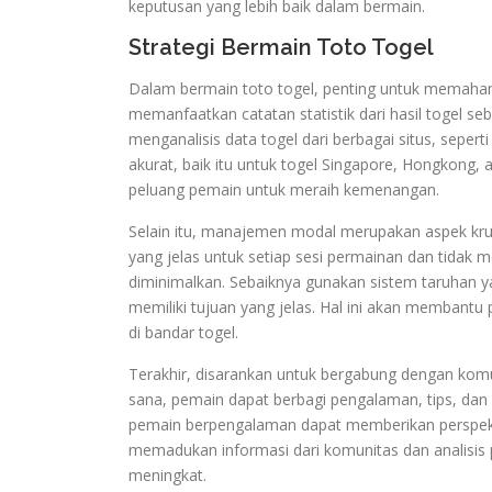
keputusan yang lebih baik dalam bermain.
Strategi Bermain Toto Togel
Dalam bermain toto togel, penting untuk memaham
memanfaatkan catatan statistik dari hasil togel 
menganalisis data togel dari berbagai situs, sepert
akurat, baik itu untuk togel Singapore, Hongkong,
peluang pemain untuk meraih kemenangan.
Selain itu, manajemen modal merupakan aspek kru
yang jelas untuk setiap sesi permainan dan tidak me
diminimalkan. Sebaiknya gunakan sistem taruhan ya
memiliki tujuan yang jelas. Hal ini akan membantu
di bandar togel.
Terakhir, disarankan untuk bergabung dengan komu
sana, pemain dapat berbagi pengalaman, tips, dan s
pemain berpengalaman dapat memberikan perspekti
memadukan informasi dari komunitas dan analisis 
meningkat.