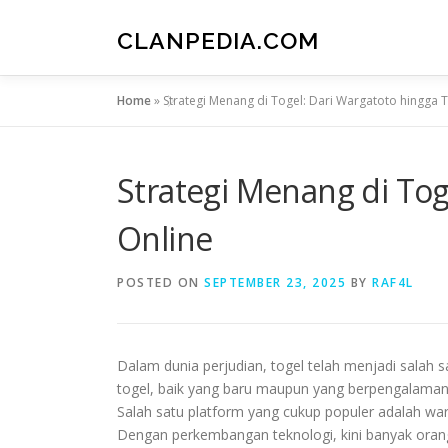
Skip
to
CLANPEDIA.COM
content
Home
»
Strategi Menang di Togel: Dari Wargatoto hingga 
Strategi Menang di Tog
Online
POSTED ON
SEPTEMBER 23, 2025
BY
RAF4L
Dalam dunia perjudian, togel telah menjadi salah
togel, baik yang baru maupun yang berpengalaman
Salah satu platform yang cukup populer adalah war
Dengan perkembangan teknologi, kini banyak oran