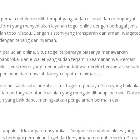
gi pemain untuk memilih tempat yang sudah dikenal dan mempunyai
atform yang menyediakan layanan togel online dengan berbagai jenis
, dan toto Macau. Dengan sistem yang transparan dan aman, wargato
n dengan tenang dan nyaman.
 perjudian online. Situs togel terpercaya biasanya menawarkan
bank lokal dan e-wallet yang sudah terjamin keamanannya. Pemain
iki lisensi resmi yang menunjukkan bahwa mereka beroperasi sesuai
penipuan dan masalah lainnya dapat diminimalisir.
enjadi salah satu indikator situs togel terpercaya. Situs yang baik ak
iap pertanyaan atau masalah yang mungkin dihadapi pemain. Dala
nggan yang baik dapat meningkatkan pengalaman bermain dan
n populer di kalangan masyarakat. Dengan kemudahan akses yang
s berbagai permainan togel dari kenyamanan rumah mereka. Situs