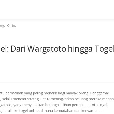
Togel Online
el: Dari Wargatoto hingga Toge
 satu permainan yang paling menarik bagi banyak orang. Penggemar
, selalu mencari strategi untuk meningkatkan peluang mereka menan
gatoto, yang menyediakan berbagai pilihan permainan toto togel.
g beralih ke togel online, dimana kemudahan dan kenyamanan