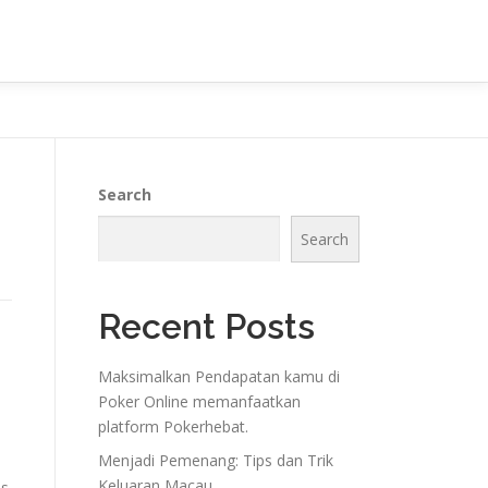
Search
Search
Recent Posts
Maksimalkan Pendapatan kamu di
Poker Online memanfaatkan
platform Pokerhebat.
Menjadi Pemenang: Tips dan Trik
Keluaran Macau
s.