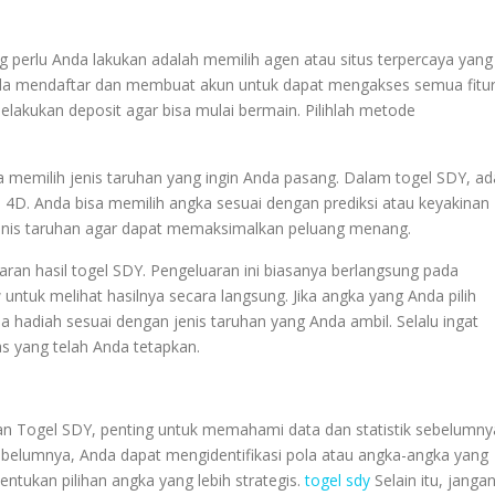
perlu Anda lakukan adalah memilih agen atau situs terpercaya yang
nda mendaftar dan membuat akun untuk dapat mengakses semua fitu
lakukan deposit agar bisa mulai bermain. Pilihlah metode
ya memilih jenis taruhan yang ingin Anda pasang. Dalam togel SDY, ad
n 4D. Anda bisa memilih angka sesuai dengan prediksi atau keyakinan
nis taruhan agar dapat memaksimalkan peluang menang.
an hasil togel SDY. Pengeluaran ini biasanya berlangsung pada
untuk melihat hasilnya secara langsung. Jika angka yang Anda pilih
hadiah sesuai dengan jenis taruhan yang Anda ambil. Selalu ingat
as yang telah Anda tetapkan.
 Togel SDY, penting untuk memahami data dan statistik sebelumny
ebelumnya, Anda dapat mengidentifikasi pola atau angka-angka yang
tukan pilihan angka yang lebih strategis.
togel sdy
Selain itu, janga