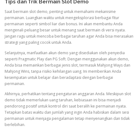
Tips dan Trik Bermain Slot Demo
Saat bermain slot demo, penting untuk memahami mekanisme
permainan. Luangkan waktu untuk mengeksplorasi berbagai fitur
permainan seperti simbol liar dan bonus. Ini akan membantu Anda
mengenali peluang besar untuk menang saat bermain di versi nyata.
Jangan ragu untuk mencoba berbagai taruhan agar Anda bisa merasakan
strategi yang paling cocok untuk Anda.
Selanjutnya, manfaatkan akun demo yang disediakan oleh penyedia
seperti Pragmatic Play dan PG Soft. Dengan menggunakan akun demo,
Anda bisa memainkan berbagai jenis slot, termasuk Mahjong Ways dan
Mahjong Wins, tanpa risiko kehilangan uang. Ini memberikan Anda
kesempatan untuk belajar dan beradaptasi dengan berbagai
permainan.
Akhirnya, perhatikan tentang pengaturan anggaran Anda. Meskipun slot
demo tidak memerlukan uang taruhan, kebiasaan ini bisa menjadi
pendorong positif untuk kontrol diri saat beralih ke permainan nyata.
Tetapkan batas waktu dan jumlah yang ingin Anda habiskan dalam sesi
permainan untuk menjaga pengalaman tetap menyenangkan dan tidak
berlebihan.