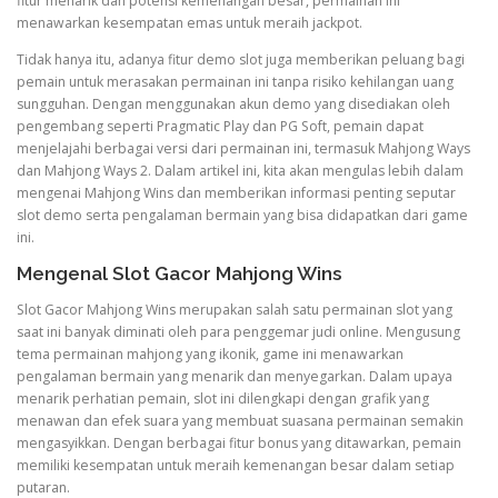
fitur menarik dan potensi kemenangan besar, permainan ini
menawarkan kesempatan emas untuk meraih jackpot.
Tidak hanya itu, adanya fitur demo slot juga memberikan peluang bagi
pemain untuk merasakan permainan ini tanpa risiko kehilangan uang
sungguhan. Dengan menggunakan akun demo yang disediakan oleh
pengembang seperti Pragmatic Play dan PG Soft, pemain dapat
menjelajahi berbagai versi dari permainan ini, termasuk Mahjong Ways
dan Mahjong Ways 2. Dalam artikel ini, kita akan mengulas lebih dalam
mengenai Mahjong Wins dan memberikan informasi penting seputar
slot demo serta pengalaman bermain yang bisa didapatkan dari game
ini.
Mengenal Slot Gacor Mahjong Wins
Slot Gacor Mahjong Wins merupakan salah satu permainan slot yang
saat ini banyak diminati oleh para penggemar judi online. Mengusung
tema permainan mahjong yang ikonik, game ini menawarkan
pengalaman bermain yang menarik dan menyegarkan. Dalam upaya
menarik perhatian pemain, slot ini dilengkapi dengan grafik yang
menawan dan efek suara yang membuat suasana permainan semakin
mengasyikkan. Dengan berbagai fitur bonus yang ditawarkan, pemain
memiliki kesempatan untuk meraih kemenangan besar dalam setiap
putaran.