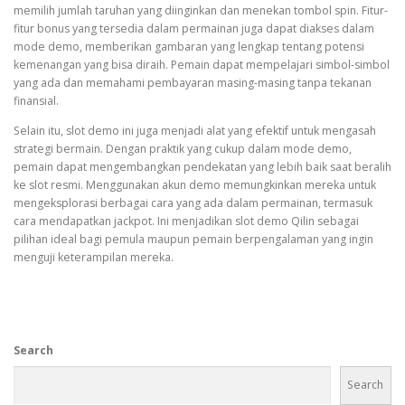
memilih jumlah taruhan yang diinginkan dan menekan tombol spin. Fitur-
fitur bonus yang tersedia dalam permainan juga dapat diakses dalam
mode demo, memberikan gambaran yang lengkap tentang potensi
kemenangan yang bisa diraih. Pemain dapat mempelajari simbol-simbol
yang ada dan memahami pembayaran masing-masing tanpa tekanan
finansial.
Selain itu, slot demo ini juga menjadi alat yang efektif untuk mengasah
strategi bermain. Dengan praktik yang cukup dalam mode demo,
pemain dapat mengembangkan pendekatan yang lebih baik saat beralih
ke slot resmi. Menggunakan akun demo memungkinkan mereka untuk
mengeksplorasi berbagai cara yang ada dalam permainan, termasuk
cara mendapatkan jackpot. Ini menjadikan slot demo Qilin sebagai
pilihan ideal bagi pemula maupun pemain berpengalaman yang ingin
menguji keterampilan mereka.
Search
Search