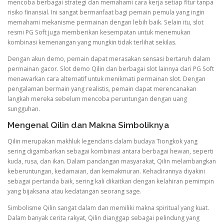
mencoba berbagai strategi dan memahami cara kerja setiap fitur tanpa
risiko finansial. Ini sangat bermanfaat bagi pemain pemula yang ingin
memahami mekanisme permainan dengan lebih baik. Selain itu, slot
resmi PG Soft juga memberikan kesempatan untuk menemukan
kombinasi kemenangan yang mungkin tidak terlihat sekilas.
Dengan akun demo, pemain dapat merasakan sensasi bertaruh dalam
permainan gacor. Slot demo Qilin dan berbagai slot lainnya dari PG Soft
menawarkan cara alternatif untuk menikmati permainan slot. Dengan
pengalaman bermain yang realistis, pemain dapat merencanakan
langkah mereka sebelum mencoba peruntungan dengan uang
sungguhan.
Mengenal Qilin dan Makna Simboliknya
Qilin merupakan makhluk legendaris dalam budaya Tiongkok yang
sering digambarkan sebagai kombinasi antara berbagai hewan, seperti
kuda, rusa, dan ikan. Dalam pandangan masyarakat, Qilin melambangkan
keberuntungan, kedamaian, dan kemakmuran. Kehadirannya diyakini
sebagai pertanda baik, sering kali dikaitkan dengan kelahiran pemimpin
yang bijaksana atau kedatangan seorang sage.
Simbolisme Qilin sangat dalam dan memiliki makna spiritual yang kuat.
Dalam banyak cerita rakyat, Qilin dianggap sebagai pelindung yang