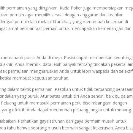
lih permainan yang diinginkan. Kuda Poker juga mempersiapkan mej
kan pemain agar memilih sesuai dengan anggaran dan keahlian
 dengan pemain lain melalui fitur chat, yang menambah keseruan di
angat amat bermanfaat pemain untuk mendapatkan kemenangan dan
uk memahami posisi Anda di meja. Posisi dapat memberikan keuntung
si akhir, Anda memiliki data lebih banyak tentang tindakan peserta lai
etak permulaan mengharuskan Anda untuk lebih waspada dan selektif
a ketika membuat keputusan taruhan.
ng dalam taktik permainan. Pastikan untuk tidak terpancing perasaa
dakan yang buruk. Atur batas untuk diri Anda sendiri, baik itu dalam
n. Peluang untuk memasuki permainan perlu diseimbangkan dengan
an yang efektif, Anda dapat menambah peluang jangka untuk menang.
 diabaikan. Perhatikan gaya taruhan dan gaya bermain musuh untuk
Anda tahu bahwa seorang musuh bermain sangat kekerasan, Anda bis