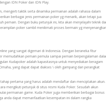
 dengan IDN Poker dan IDN Play.
 mengerti taktik serta dinamika permainan adalah rahasia dalam
ikan berbagai jenis permainan poker yg menarik, akan tetapi jua
h pemain. Dengan buku petunjuk ini, kita akan menjelajahi teknik da
erampilan poker sambil menikmati proses bermain yg menyenangka
r
line yang sangat digemari di Indonesia. Dengan beraneka fitur
oker memudahkan pemain pemula sampai pemain berpengalaman dal
gulan Kudapoker adalah kapasitasnya untuk menyediakan beragam
 Omaha, yang dapat dapat diakses \ oleh gampang dari perangkat
 tahap pertama yang harus adalah mendaftar dan menciptakan akun.
ara mengikuti petunjuk di situs resmi Kuda Poker. Sesudah akun
mulai permainan game. Kuda Poker juga memberikan berbagai bonus
ga anda dapat memanfaatkan kesempatan ini dalam rangka