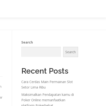
Search
Search
Recent Posts
Cara Cerdas Main Permainan Slot
n
Setor Lima Ribu
Maksimalkan Pendapatan kamu di
er
Poker Online memanfaatkan
platform Pokerhebat.