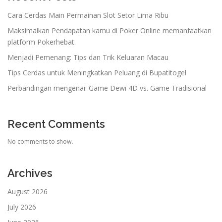
Cara Cerdas Main Permainan Slot Setor Lima Ribu
Maksimalkan Pendapatan kamu di Poker Online memanfaatkan
platform Pokerhebat.
Menjadi Pemenang: Tips dan Trik Keluaran Macau
Tips Cerdas untuk Meningkatkan Peluang di Bupatitogel
Perbandingan mengenai: Game Dewi 4D vs. Game Tradisional
Recent Comments
No comments to show.
Archives
August 2026
July 2026