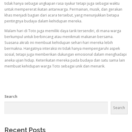
tidak hanya sebagai ungkapan rasa syukur tetapi juga sebagai waktu
untuk mempererat ikatan antarwarga. Permainan, musik, dan gerakan
khas menjadi bagian dari acara tersebut, yang menunjukkan betapa
pentingnya budaya dalam kehidupan mereka.
Malam hari di Toto juga memiliki daya tarik tersendiri, di mana warga
berkumpul untuk berbincang atau menikmati makanan bersama.
Suasana akrab ini membuat kehidupan sehari-hari mereka lebih
bermakna. Hangatnya interaksi ini tidak hanya mempengaruhi aspek
sosial, tetapi juga memberikan dukungan emosional dalam menghadapi
aneka ujian hidup. Keterikatan mereka pada budaya dan satu sama lain
membuat kehidupan warga Toto sebagai unik dan menarik.
Search
Search
Recent Posts