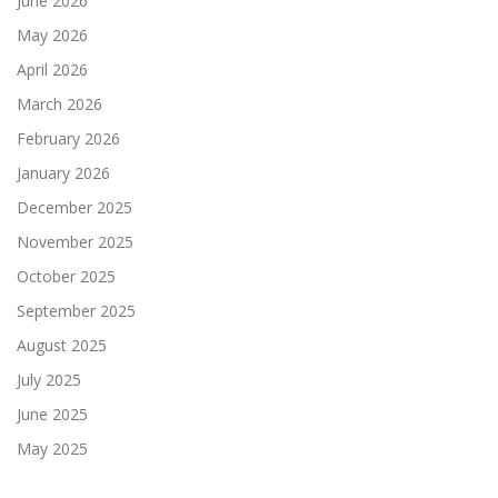
June 2026
May 2026
April 2026
March 2026
February 2026
January 2026
December 2025
November 2025
October 2025
September 2025
August 2025
July 2025
June 2025
May 2025