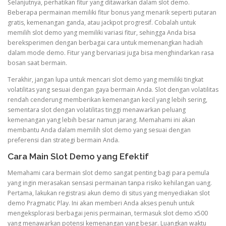
Selanjutnya, perhatikan fitur yang ditawarkan dalam slot demo.
Beberapa permainan memiliki fitur bonus yang menarik seperti putaran
gratis, kemenangan ganda, atau jackpot progresif. Cobalah untuk
memilih slot demo yang memiliki variasi fitur, sehingga Anda bisa
bereksperimen dengan berbagai cara untuk memenangkan hadiah
dalam mode demo. Fitur yang bervariasi juga bisa menghindarkan rasa
bosan saat bermain.
Terakhir, jangan lupa untuk mencari slot demo yang memiliki tingkat
volatilitas yang sesuai dengan gaya bermain Anda. Slot dengan volatilitas
rendah cenderung memberikan kemenangan kecil yang lebih sering,
sementara slot dengan volatilitas tinggi menawarkan peluang
kemenangan yang lebih besar namun jarang. Memahami ini akan
membantu Anda dalam memilih slot demo yang sesuai dengan
preferensi dan strategi bermain Anda.
Cara Main Slot Demo yang Efektif
Memahami cara bermain slot demo sangat penting bagi para pemula
yang ingin merasakan sensasi permainan tanpa risiko kehilangan uang.
Pertama, lakukan registrasi akun demo di situs yang menyediakan slot
demo Pragmatic Play. Ini akan memberi Anda akses penuh untuk
mengeksplorasi berbagai jenis permainan, termasuk slot demo x500
yang menawarkan potensi kemenangan yang besar. Luangkan waktu