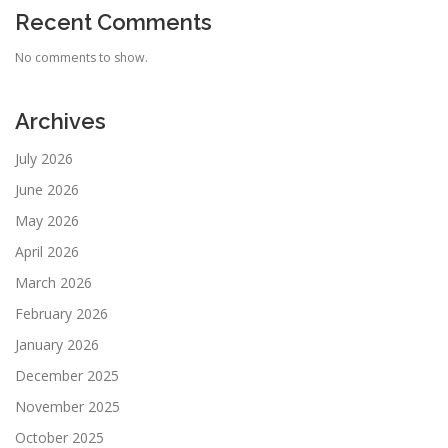
Recent Comments
No comments to show.
Archives
July 2026
June 2026
May 2026
April 2026
March 2026
February 2026
January 2026
December 2025
November 2025
October 2025