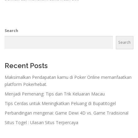
Search
Search
Recent Posts
Maksimalkan Pendapatan kamu di Poker Online memanfaatkan
platform Pokerhebat.
Menjadi Pemenang: Tips dan Trik Keluaran Macau
Tips Cerdas untuk Meningkatkan Peluang di Bupatitogel
Perbandingan mengenai: Game Dewi 4D vs. Game Tradisional
Situs Togel : Ulasan Situs Terpercaya