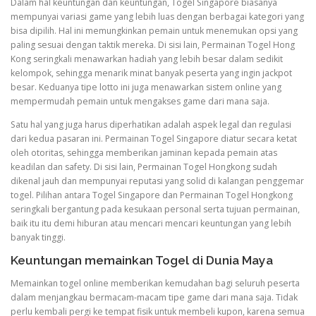
Dalam hal keuntungan dan keuntungan, Togel Singapore biasanya
mempunyai variasi game yang lebih luas dengan berbagai kategori yang
bisa dipilih. Hal ini memungkinkan pemain untuk menemukan opsi yang
paling sesuai dengan taktik mereka. Di sisi lain, Permainan Togel Hong
Kong seringkali menawarkan hadiah yang lebih besar dalam sedikit
kelompok, sehingga menarik minat banyak peserta yang ingin jackpot
besar. Keduanya tipe lotto ini juga menawarkan sistem online yang
mempermudah pemain untuk mengakses game dari mana saja.
Satu hal yang juga harus diperhatikan adalah aspek legal dan regulasi
dari kedua pasaran ini. Permainan Togel Singapore diatur secara ketat
oleh otoritas, sehingga memberikan jaminan kepada pemain atas
keadilan dan safety. Di sisi lain, Permainan Togel Hongkong sudah
dikenal jauh dan mempunyai reputasi yang solid di kalangan penggemar
togel. Pilihan antara Togel Singapore dan Permainan Togel Hongkong
seringkali bergantung pada kesukaan personal serta tujuan permainan,
baik itu itu demi hiburan atau mencari mencari keuntungan yang lebih
banyak tinggi.
Keuntungan memainkan Togel di Dunia Maya
Memainkan togel online memberikan kemudahan bagi seluruh peserta
dalam menjangkau bermacam-macam tipe game dari mana saja. Tidak
perlu kembali pergi ke tempat fisik untuk membeli kupon, karena semua