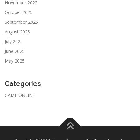
November 2025
October 2025
September 2025
August 2025
July 2025
June 2025
May 2025
Categories
GAME ONLINE