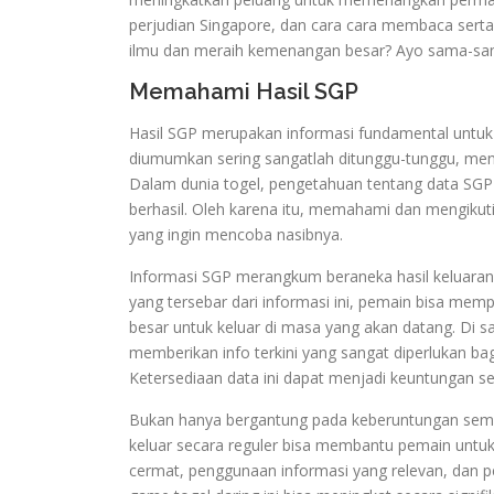
perjudian Singapore, dan cara cara membaca sert
ilmu dan meraih kemenangan besar? Ayo sama-sa
Memahami Hasil SGP
Hasil SGP merupakan informasi fundamental untuk
diumumkan sering sangatlah ditunggu-tunggu, men
Dalam dunia togel, pengetahuan tentang data SGP
berhasil. Oleh karena itu, memahami dan mengikuti
yang ingin mencoba nasibnya.
Informasi SGP merangkum beraneka hasil keluaran y
yang tersebar dari informasi ini, pemain bisa me
besar untuk keluar di masa yang akan datang. Di s
memberikan info terkini yang sangat diperlukan bag
Ketersediaan data ini dapat menjadi keuntungan sen
Bukan hanya bergantung pada keberuntungan se
keluar secara reguler bisa membantu pemain untu
cermat, penggunaan informasi yang relevan, dan 