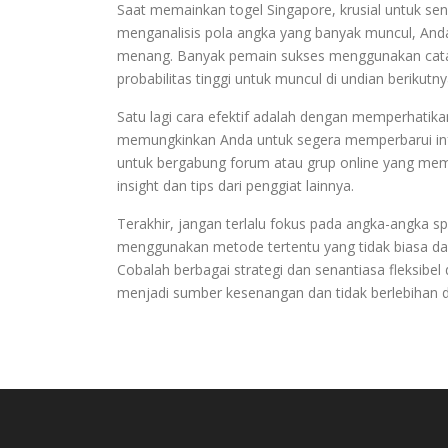
Saat memainkan togel Singapore, krusial untuk se
menganalisis pola angka yang banyak muncul, And
menang. Banyak pemain sukses menggunakan cata
probabilitas tinggi untuk muncul di undian berikutny
Satu lagi cara efektif adalah dengan memperhatikan
memungkinkan Anda untuk segera memperbarui info
untuk bergabung forum atau grup online yang me
insight dan tips dari penggiat lainnya.
Terakhir, jangan terlalu fokus pada angka-angka s
menggunakan metode tertentu yang tidak biasa d
Cobalah berbagai strategi dan senantiasa fleksibel
menjadi sumber kesenangan dan tidak berlebihan 