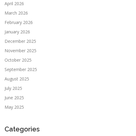
April 2026
March 2026
February 2026
January 2026
December 2025
November 2025
October 2025
September 2025
August 2025
July 2025
June 2025
May 2025
Categories