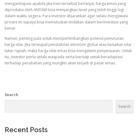
mengantisipasi apabila jika tren tersebut berlanjut, harga emas yang
diproduksi oleh ANTAM bisa menjangkau level yang lebih tinggi lagi
dalam waktu segera. Para investor disarankan agar selalu mengawasi
proses ini supaya bisa memutuskan tindakan dalam berinvestasi yang
benar.
Namun, penting pula untuk mempertimbangkan potensi penurunan
harga nilai. Jika terwujud penstabilan ekonomi global atau kenaikan nilai
tukar rupiah, maka harga nilai emas bisa mengalami penyesuaian. Untuk
itu, investor perlu selalu waspada serta bersiap untuk beradaptasi
terhadap perubahan yang mungkin akan terjadi di pasar emas.
Search
Search
Recent Posts