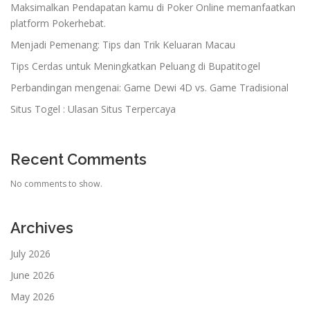
Maksimalkan Pendapatan kamu di Poker Online memanfaatkan
platform Pokerhebat.
Menjadi Pemenang: Tips dan Trik Keluaran Macau
Tips Cerdas untuk Meningkatkan Peluang di Bupatitogel
Perbandingan mengenai: Game Dewi 4D vs. Game Tradisional
Situs Togel : Ulasan Situs Terpercaya
Recent Comments
No comments to show.
Archives
July 2026
June 2026
May 2026