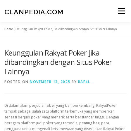
Skip
to
CLANPEDIA.COM
Menu
content
Home
»
Keunggulan Rakyat Poker Jika dibandingkan dengan Situs Poker Lainnya
Keunggulan Rakyat Poker Jika
dibandingkan dengan Situs Poker
Lainnya
POSTED ON
NOVEMBER 13, 2025
BY
RAF4L
Di dalam alam perjudian siber yang kian berkembang, RakyatPoker
tampak sebagai salah satu platform terkemuka yang memberikan
sensasi berjudi poker yang menarik serta berstandar tinggi. Dengan
beragam platform judi poker yang tersedia, penting bagi para
pengguna untuk mengenali keistimewaan yang disediakan Rakyat Poker