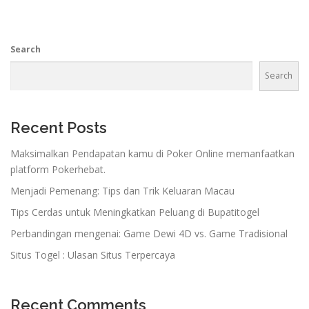
Search
Search
Recent Posts
Maksimalkan Pendapatan kamu di Poker Online memanfaatkan
platform Pokerhebat.
Menjadi Pemenang: Tips dan Trik Keluaran Macau
Tips Cerdas untuk Meningkatkan Peluang di Bupatitogel
Perbandingan mengenai: Game Dewi 4D vs. Game Tradisional
Situs Togel : Ulasan Situs Terpercaya
Recent Comments