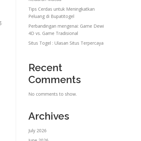
Tips Cerdas untuk Meningkatkan
Peluang di Bupatitogel
g.
Perbandingan mengenai: Game Dewi
4D vs. Game Tradisional
Situs Togel : Ulasan Situs Terpercaya
Recent
Comments
No comments to show.
Archives
July 2026
June 2026