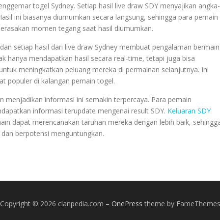
enggemar togel Sydney. Setiap hasil live draw SDY menyajikan angka-
asil ini biasanya diumumkan secara langsung, sehingga para pemain
merasakan momen tegang saat hasil diumumkan.
an setiap hasil dari live draw Sydney membuat pengalaman bermain
ak hanya mendapatkan hasil secara real-time, tetapi juga bisa
 untuk meningkatkan peluang mereka di permainan selanjutnya. Ini
t populer di kalangan pemain togel.
en menjadikan informasi ini semakin terpercaya. Para pemain
ndapatkan informasi terupdate mengenai result SDY.
Keluaran SDY
ain dapat merencanakan taruhan mereka dengan lebih baik, sehingg
 dan berpotensi menguntungkan.
Copyright © 2026 clanpedia.com
–
OnePress
theme by FameTheme