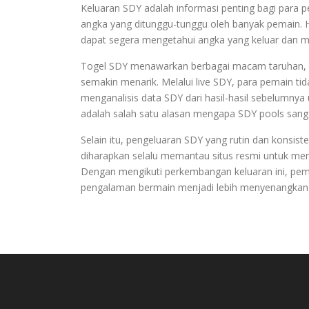
Keluaran SDY adalah informasi penting bagi para p
angka yang ditunggu-tunggu oleh banyak pemain. H
dapat segera mengetahui angka yang keluar dan 
Togel SDY menawarkan berbagai macam taruhan, d
semakin menarik. Melalui live SDY, para pemain tid
menganalisis data SDY dari hasil-hasil sebelumnya
adalah salah satu alasan mengapa SDY pools sanga
Selain itu, pengeluaran SDY yang rutin dan konsist
diharapkan selalu memantau situs resmi untuk me
Dengan mengikuti perkembangan keluaran ini, pem
pengalaman bermain menjadi lebih menyenangkan