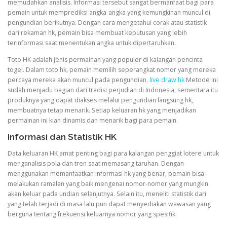
memudahkan analisis. Informasi tersebut sangat bermanfaat bagi para
pemain untuk memprediksi angka-angka yang kemungkinan muncul di
pengundian berikutnya. Dengan cara mengetahui corak atau statistik
dari rekaman hk, pemain bisa membuat keputusan yang lebih
terinformasi saat menentukan angka untuk dipertaruhkan.
Toto HK adalah jenis permainan yang populer di kalangan pencinta
togel. Dalam toto hk, pemain memilih seperangkat nomor yang mereka
percaya mereka akan muncul pada pengundian.
live draw hk
Metode ini
sudah menjadu bagian dari tradisi perjudian di Indonesia, sementara itu
produknya yang dapat diakses melalui pengundian langsung hk,
membuatnya tetap menarik. Setiap keluaran hk yang menjadikan
permainan ini kian dinamis dan menarik bagi para pemain.
Informasi dan Statistik HK
Data keluaran HK amat penting bagi para kalangan penggiat lotere untuk
menganalisis pola dan tren saat memasang taruhan. Dengan
menggunakan memanfaatkan informasi hk yang benar, pemain bisa
melakukan ramalan yang baik mengenai nomor-nomor yang mungkin
akan keluar pada undian selanjutnya. Selain itu, meneliti statistik dari
yang telah terjadi di masa lalu pun dapat menyediakan wawasan yang
berguna tentang frekuensi keluarnya nomor yang spesifik.