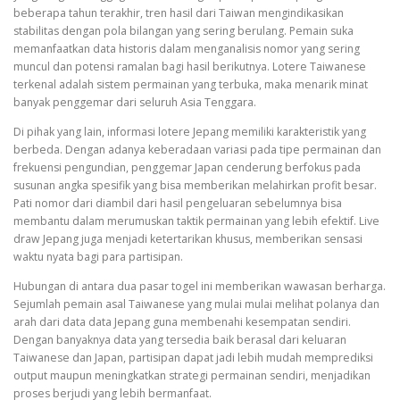
beberapa tahun terakhir, tren hasil dari Taiwan mengindikasikan
stabilitas dengan pola bilangan yang sering berulang. Pemain suka
memanfaatkan data historis dalam menganalisis nomor yang sering
muncul dan potensi ramalan bagi hasil berikutnya. Lotere Taiwanese
terkenal adalah sistem permainan yang terbuka, maka menarik minat
banyak penggemar dari seluruh Asia Tenggara.
Di pihak yang lain, informasi lotere Jepang memiliki karakteristik yang
berbeda. Dengan adanya keberadaan variasi pada tipe permainan dan
frekuensi pengundian, penggemar Japan cenderung berfokus pada
susunan angka spesifik yang bisa memberikan melahirkan profit besar.
Pati nomor dari diambil dari hasil pengeluaran sebelumnya bisa
membantu dalam merumuskan taktik permainan yang lebih efektif. Live
draw Jepang juga menjadi ketertarikan khusus, memberikan sensasi
waktu nyata bagi para partisipan.
Hubungan di antara dua pasar togel ini memberikan wawasan berharga.
Sejumlah pemain asal Taiwanese yang mulai mulai melihat polanya dan
arah dari data data Jepang guna membenahi kesempatan sendiri.
Dengan banyaknya data yang tersedia baik berasal dari keluaran
Taiwanese dan Japan, partisipan dapat jadi lebih mudah memprediksi
output maupun meningkatkan strategi permainan sendiri, menjadikan
proses berjudi yang lebih bermanfaat.