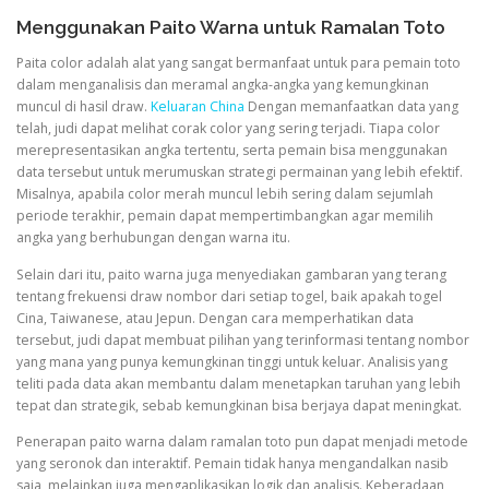
Menggunakan Paito Warna untuk Ramalan Toto
Paita color adalah alat yang sangat bermanfaat untuk para pemain toto
dalam menganalisis dan meramal angka-angka yang kemungkinan
muncul di hasil draw.
Keluaran China
Dengan memanfaatkan data yang
telah, judi dapat melihat corak color yang sering terjadi. Tiapa color
merepresentasikan angka tertentu, serta pemain bisa menggunakan
data tersebut untuk merumuskan strategi permainan yang lebih efektif.
Misalnya, apabila color merah muncul lebih sering dalam sejumlah
periode terakhir, pemain dapat mempertimbangkan agar memilih
angka yang berhubungan dengan warna itu.
Selain dari itu, paito warna juga menyediakan gambaran yang terang
tentang frekuensi draw nombor dari setiap togel, baik apakah togel
Cina, Taiwanese, atau Jepun. Dengan cara memperhatikan data
tersebut, judi dapat membuat pilihan yang terinformasi tentang nombor
yang mana yang punya kemungkinan tinggi untuk keluar. Analisis yang
teliti pada data akan membantu dalam menetapkan taruhan yang lebih
tepat dan strategik, sebab kemungkinan bisa berjaya dapat meningkat.
Penerapan paito warna dalam ramalan toto pun dapat menjadi metode
yang seronok dan interaktif. Pemain tidak hanya mengandalkan nasib
saja, melainkan juga mengaplikasikan logik dan analisis. Keberadaan