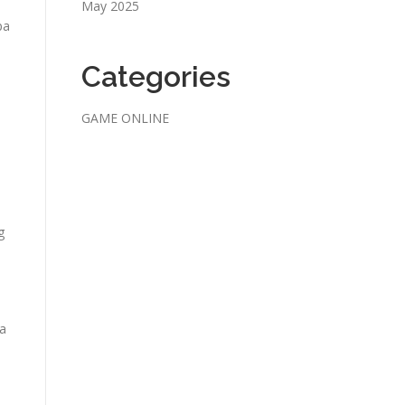
May 2025
pa
Categories
GAME ONLINE
g
ba