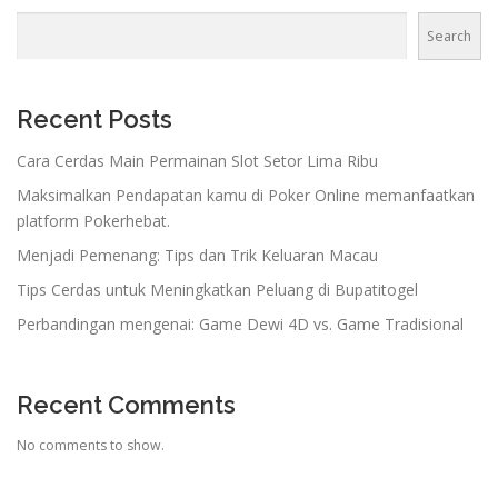
Search
Recent Posts
Cara Cerdas Main Permainan Slot Setor Lima Ribu
Maksimalkan Pendapatan kamu di Poker Online memanfaatkan
platform Pokerhebat.
Menjadi Pemenang: Tips dan Trik Keluaran Macau
Tips Cerdas untuk Meningkatkan Peluang di Bupatitogel
Perbandingan mengenai: Game Dewi 4D vs. Game Tradisional
Recent Comments
No comments to show.