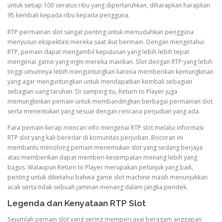
untuk setiap 100 seratus ribu yang dipertaruhkan, diharapkan harapkan
95 kembali kepada ribu kepada pengguna.
RTP permainan slot sangat penting untuk memudahkan pengguna
menyusun ekspektasi mereka saat ikut bermain. Dengan mengetahui
RTP, pemain dapat mengambil keputusan yang lebih lebih tepat
mengenai game yang ingin mereka mainkan. Slot dengan RTP yang lebih
tinggi umumnya lebih menguntungkan karena memberikan kemungkinan
yang agar menguntungkan untuk mendapatkan kembali sebagian
sebagian uang taruhan. Di samping itu, Return to Player juga
memungkinkan pemain untuk membandingkan berbagai permainan slot
serta menentukan yang sesuai dengan rencana perjudian yang ada.
Para pemain kerap mencari info mengenai RTP slot melalui informasi
RTP slot yang kali beredar di komunitas perjudian. Bocoran ini
membantu menolong pemain menemukan slot yang sedang berjaya
atau memberikan dapat memberi kesempatan menang lebih yang
bagus. Walaupun Return to Player merupakan petunjuk yang baik,
penting untuk diketahui bahwa game slot machine masih menunjukkan
acak serta tidak sebuah jaminan menang dalam jangka pendek.
Legenda dan Kenyataan RTP Slot
Sejumlah pemain slot yang sering mempercayai beragam anggapan