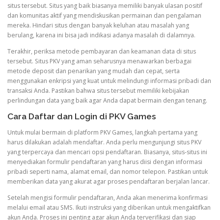
situs tersebut. Situs yang baik biasanya memiliki banyak ulasan positif
dan komunitas aktif yang mendiskusikan permainan dan pengalaman
mereka. Hindari situs dengan banyak keluhan atau masalah yang
berulang, karena ini bisa jadi indikasi adanya masalah di dalamnya.
Terakhir, periksa metode pembayaran dan keamanan data di situs
tersebut. Situs PKV yang aman seharusnya menawarkan berbagai
metode deposit dan penarikan yang mudah dan cepat, serta
menggunakan enkripsi yang kuat untuk melindungi informasi pribadi dan
transaksi Anda. Pastikan bahwa situs tersebut memiliki kebijakan
perlindungan data yang baik agar Anda dapat bermain dengan tenang.
Cara Daftar dan Login di PKV Games
Untuk mulai bermain di platform PKV Games, langkah pertama yang
harus dilakukan adalah mendaftar. Anda perlu mengunjungi situs PKV
yang terpercaya dan mencari opsi pendaftaran. Biasanya, situs-situs ini
menyediakan formulir pendaftaran yang harus diisi dengan informasi
pribadi seperti nama, alamat email, dan nomor telepon. Pastikan untuk
memberikan data yang akurat agar proses pendaftaran berjalan lancar.
Setelah mengisi formulir pendaftaran, Anda akan menerima konfirmasi
melalui email atau SMS. Ikuti instruksi yang diberikan untuk mengaktifkan
akun Anda. Proses ini penting agar akun Anda terverifikasi dan siap