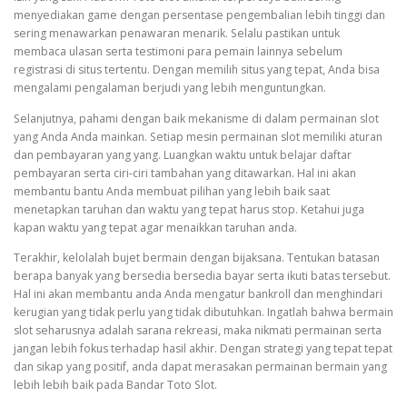
menyediakan game dengan persentase pengembalian lebih tinggi dan
sering menawarkan penawaran menarik. Selalu pastikan untuk
membaca ulasan serta testimoni para pemain lainnya sebelum
registrasi di situs tertentu. Dengan memilih situs yang tepat, Anda bisa
mengalami pengalaman berjudi yang lebih menguntungkan.
Selanjutnya, pahami dengan baik mekanisme di dalam permainan slot
yang Anda Anda mainkan. Setiap mesin permainan slot memiliki aturan
dan pembayaran yang yang. Luangkan waktu untuk belajar daftar
pembayaran serta ciri-ciri tambahan yang ditawarkan. Hal ini akan
membantu bantu Anda membuat pilihan yang lebih baik saat
menetapkan taruhan dan waktu yang tepat harus stop. Ketahui juga
kapan waktu yang tepat agar menaikkan taruhan anda.
Terakhir, kelolalah bujet bermain dengan bijaksana. Tentukan batasan
berapa banyak yang bersedia bersedia bayar serta ikuti batas tersebut.
Hal ini akan membantu anda Anda mengatur bankroll dan menghindari
kerugian yang tidak perlu yang tidak dibutuhkan. Ingatlah bahwa bermain
slot seharusnya adalah sarana rekreasi, maka nikmati permainan serta
jangan lebih fokus terhadap hasil akhir. Dengan strategi yang tepat tepat
dan sikap yang positif, anda dapat merasakan permainan bermain yang
lebih lebih baik pada Bandar Toto Slot.