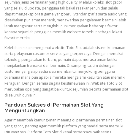
sejumlah jenis permainan yang high quality. Melalui koleksi slot gacor
yang selalu diupdate, pengguna tak bakal rasakan jenuh dan selalu
dapat mengeksplorasi game yang baru. Standar grafis serta audio yang
disediakan pun amat menarik, menawarkan pengalaman bermain lebih
lebih menghibur serta menghibur. Ini merupakan beberapa faktor
kenapa sejumlah pengguna memilih website tersebut sebagai lokasi
favorit mereka.
Kelebihan selain mengenai website Toto Slot adalah sistem keamanan
serta pelayanan customer service yang terpercaya. Dengan memakai
teknologi pengacakan terbaru, pemain dapat merasa aman ketika
menjalankan transaksi dan bermain. Di samping itu, tim dukungan
customer yang siap sedia siap membantu menyokong pengguna
bilamana mana pun apabila mereka mengalami kesulitan atau memiliki
keraguan. Dengan semua segala keistimewaan ini, Website Toto Slot
merupakan opsi yang sangat baik untuk sejumlah pecinta permainan slot
di seluruh dunia ini.
Panduan Sukses di Permainan Slot Yang
Menguntungkan
Agar menambah kemungkinan menang di permainan permainan slot
yang gacor, penting agar memilih platform yang handal serta memiliki
izin yang sah. Platform Toto Slot dikenal terpercaya baik sering