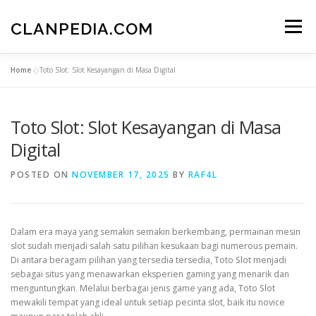
Skip
to
CLANPEDIA.COM
Menu
content
Home
»
Toto Slot: Slot Kesayangan di Masa Digital
Toto Slot: Slot Kesayangan di Masa
Digital
POSTED ON
NOVEMBER 17, 2025
BY
RAF4L
Dalam era maya yang semakin semakin berkembang, permainan mesin
slot sudah menjadi salah satu pilihan kesukaan bagi numerous pemain.
Di antara beragam pilihan yang tersedia tersedia, Toto Slot menjadi
sebagai situs yang menawarkan eksperien gaming yang menarik dan
menguntungkan. Melalui berbagai jenis game yang ada, Toto Slot
mewakili tempat yang ideal untuk setiap pecinta slot, baik itu novice