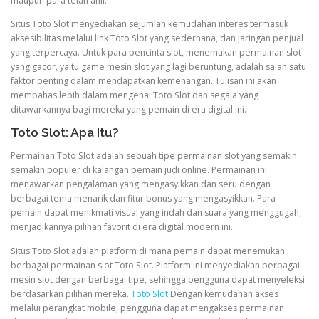
maupun para telah ahli.
Situs Toto Slot menyediakan sejumlah kemudahan interes termasuk
aksesibilitas melalui link Toto Slot yang sederhana, dan jaringan penjual
yang terpercaya. Untuk para pencinta slot, menemukan permainan slot
yang gacor, yaitu game mesin slot yang lagi beruntung, adalah salah satu
faktor penting dalam mendapatkan kemenangan. Tulisan ini akan
membahas lebih dalam mengenai Toto Slot dan segala yang
ditawarkannya bagi mereka yang pemain di era digital ini.
Toto Slot: Apa Itu?
Permainan Toto Slot adalah sebuah tipe permainan slot yang semakin
semakin populer di kalangan pemain judi online. Permainan ini
menawarkan pengalaman yang mengasyikkan dan seru dengan
berbagai tema menarik dan fitur bonus yang mengasyikkan. Para
pemain dapat menikmati visual yang indah dan suara yang menggugah,
menjadikannya pilihan favorit di era digital modern ini.
Situs Toto Slot adalah platform di mana pemain dapat menemukan
berbagai permainan slot Toto Slot. Platform ini menyediakan berbagai
mesin slot dengan berbagai tipe, sehingga pengguna dapat menyeleksi
berdasarkan pilihan mereka.
Toto Slot
Dengan kemudahan akses
melalui perangkat mobile, pengguna dapat mengakses permainan