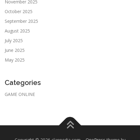
November 2025
October 2025
September 2025
August 2025
July 2025
June 2025
May 2025
Categories
GAME ONLINE
Copyright © 2026 clanpedia.com
–
OnePress
theme by