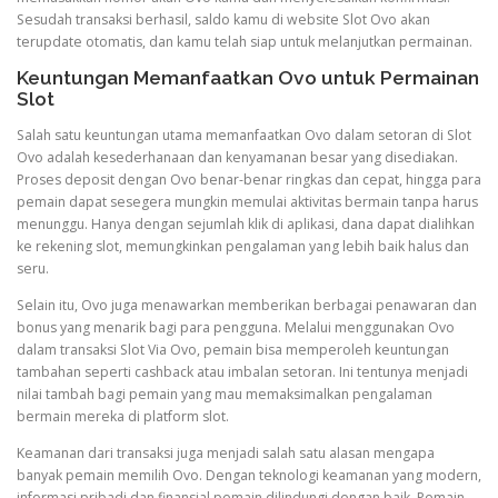
Sesudah transaksi berhasil, saldo kamu di website Slot Ovo akan
terupdate otomatis, dan kamu telah siap untuk melanjutkan permainan.
Keuntungan Memanfaatkan Ovo untuk Permainan
Slot
Salah satu keuntungan utama memanfaatkan Ovo dalam setoran di Slot
Ovo adalah kesederhanaan dan kenyamanan besar yang disediakan.
Proses deposit dengan Ovo benar-benar ringkas dan cepat, hingga para
pemain dapat sesegera mungkin memulai aktivitas bermain tanpa harus
menunggu. Hanya dengan sejumlah klik di aplikasi, dana dapat dialihkan
ke rekening slot, memungkinkan pengalaman yang lebih baik halus dan
seru.
Selain itu, Ovo juga menawarkan memberikan berbagai penawaran dan
bonus yang menarik bagi para pengguna. Melalui menggunakan Ovo
dalam transaksi Slot Via Ovo, pemain bisa memperoleh keuntungan
tambahan seperti cashback atau imbalan setoran. Ini tentunya menjadi
nilai tambah bagi pemain yang mau memaksimalkan pengalaman
bermain mereka di platform slot.
Keamanan dari transaksi juga menjadi salah satu alasan mengapa
banyak pemain memilih Ovo. Dengan teknologi keamanan yang modern,
informasi pribadi dan finansial pemain dilindungi dengan baik. Pemain