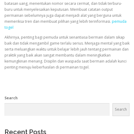
batasan uang, menentukan nomor secara cermat, dan tidak terburu-
buru untuk menyelesaikan keputusan. Membuat catatan output
permainan sebelumnya juga dapat menjadi alat yang berguna untuk
memeriksa tren dan membuat pilihan yang lebih terinformasi.
pemuda
togel
Akhirnya, penting bagi pemuda untuk senantiasa bermain dalam sikap
baik dan tidak mengambil game terlalu serius. Menjaga mental yang baik
serta meluangkan waktu untuk belajar lebih jauh tentang permainan dan
praktik yang baik akan sangat membantu dalam meningkatkan
kemungkinan menang. Disiplin dan waspada saat bermain adalah kunci
penting menuju keberhasilan di permainan togel.
Search
Search
Recent Posts