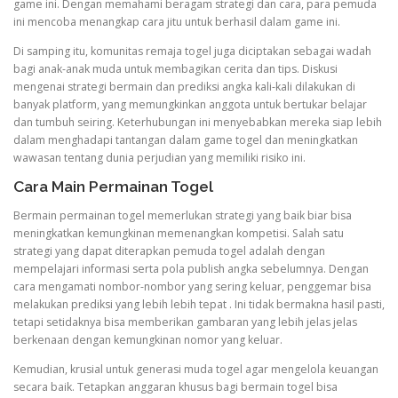
game ini. Dengan memahami beragam strategi dan cara, para pemuda
ini mencoba menangkap cara jitu untuk berhasil dalam game ini.
Di samping itu, komunitas remaja togel juga diciptakan sebagai wadah
bagi anak-anak muda untuk membagikan cerita dan tips. Diskusi
mengenai strategi bermain dan prediksi angka kali-kali dilakukan di
banyak platform, yang memungkinkan anggota untuk bertukar belajar
dan tumbuh seiring. Keterhubungan ini menyebabkan mereka siap lebih
dalam menghadapi tantangan dalam game togel dan meningkatkan
wawasan tentang dunia perjudian yang memiliki risiko ini.
Cara Main Permainan Togel
Bermain permainan togel memerlukan strategi yang baik biar bisa
meningkatkan kemungkinan memenangkan kompetisi. Salah satu
strategi yang dapat diterapkan pemuda togel adalah dengan
mempelajari informasi serta pola publish angka sebelumnya. Dengan
cara mengamati nombor-nombor yang sering keluar, penggemar bisa
melakukan prediksi yang lebih lebih tepat . Ini tidak bermakna hasil pasti,
tetapi setidaknya bisa memberikan gambaran yang lebih jelas jelas
berkenaan dengan kemungkinan nomor yang keluar.
Kemudian, krusial untuk generasi muda togel agar mengelola keuangan
secara baik. Tetapkan anggaran khusus bagi bermain togel bisa