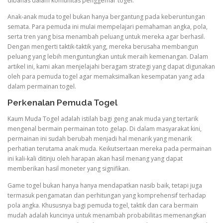
dibahas dalam komunitas penggemar togel.
Anak-anak muda togel bukan hanya bergantung pada keberuntungan
semata. Para pemuda ini mulai mempelajari pemahaman angka, pola,
serta tren yang bisa menambah peluang untuk mereka agar berhasil.
Dengan mengerti taktik-taktik yang, mereka berusaha membangun
peluang yang lebih menguntungkan untuk meraih kemenangan. Dalam
artikel ini, kami akan menjelajahi beragam strategi yang dapat digunakan
oleh para pemuda togel agar memaksimalkan kesempatan yang ada
dalam permainan togel​.
Perkenalan Pemuda Togel
Kaum Muda Togel adalah istilah bagi geng anak muda yang tertarik
mengenal bermain permainan toto gelap. Di dalam masyarakat kini,
permainan ini sudah berubah menjadi hal menarik yang menarik
perhatian terutama anak muda. Keikutsertaan mereka pada permainan
ini kali-kali ditinju oleh harapan akan hasil menang yang dapat
memberikan hasil moneter yang signifikan.
Game togel bukan hanya hanya mendapatkan nasib baik, tetapi juga
termasuk pengamatan dan perhitungan yang komprehensif terhadap
pola angka. Khususnya bagi pemuda togel, taktik dan cara bermain
mudah adalah kuncinya untuk menambah probabilitas memenangkan