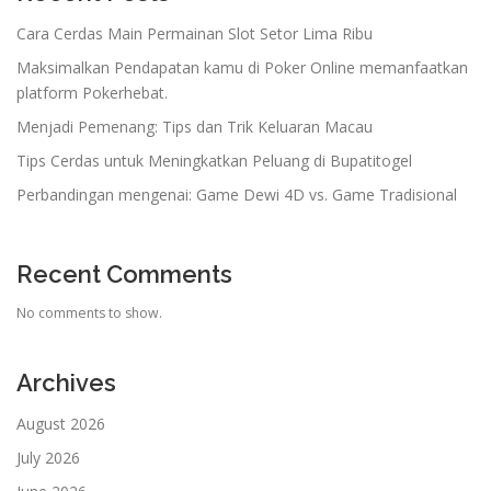
Cara Cerdas Main Permainan Slot Setor Lima Ribu
Maksimalkan Pendapatan kamu di Poker Online memanfaatkan
platform Pokerhebat.
Menjadi Pemenang: Tips dan Trik Keluaran Macau
Tips Cerdas untuk Meningkatkan Peluang di Bupatitogel
Perbandingan mengenai: Game Dewi 4D vs. Game Tradisional
Recent Comments
No comments to show.
Archives
August 2026
July 2026