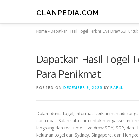
Skip
to
CLANPEDIA.COM
content
Home
»
Dapatkan Hasil Togel Terkini: Live Draw SGP untuk
Dapatkan Hasil Togel T
Para Penikmat
POSTED ON
DECEMBER 9, 2025
BY
RAF4L
Dalam dunia togel, informasi terkini menjadi sang
dan cepat. Salah satu cara untuk mengakses inform
langsung dan real-time. Live draw SDY, SGP, dan
keluaran togel dari Sydney, Singapore, dan Hongko