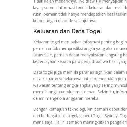
Tidak kalah menariknya, live draw HK menyajikan h
layar, semua informasi terkait keluaran dan result
rutin, pemain tidak hanya mendapatkan hasil terki
kemenangan di ronde selanjutnya.
Keluaran dan Data Togel
Keluaran togel merupakan informasi penting bagi p
pemain untuk memprediksi angka yang akan muncul d
Draw SDY, pemain dapat menyaksikan langsung hasi
kepercayaan kepada para penjudi bahwa hasil yang 
Data togel juga memiliki peranan signifikan dalam 
data keluaran sebelumnya untuk menentukan pola 
wawasan tentang angka-angka yang sering muncul,
memilih angka untuk jumat depan. Selain itu, inf
dalam mengelola anggaran mereka.
Dengan kemajuan teknologi, kini pemain dapat den
dari berbagai jenis togel, seperti Togel Sydney, T
mana saja. Hal ini semakin meningkatkan pengal