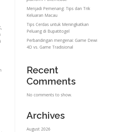
Menjadi Pemenang: Tips dan Trik
Keluaran Macau
Tips Cerdas untuk Meningkatkan
K,
Peluang di Bupatitogel
u
Perbandingan mengenai: Game Dewi
i
4D vs. Game Tradisional
Recent
n
Comments
No comments to show.
Archives
August 2026