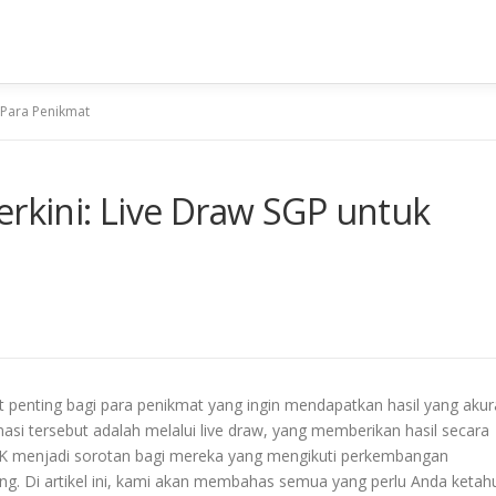
 Para Penikmat
erkini: Live Draw SGP untuk
at penting bagi para penikmat yang ingin mendapatkan hasil yang akur
asi tersebut adalah melalui live draw, yang memberikan hasil secara
 HK menjadi sorotan bagi mereka yang mengikuti perkembangan
ng. Di artikel ini, kami akan membahas semua yang perlu Anda ketah