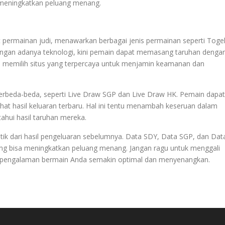
k meningkatkan peluang menang.
t permainan judi, menawarkan berbagai jenis permainan seperti Toge
engan adanya teknologi, kini pemain dapat memasang taruhan denga
da memilih situs yang terpercaya untuk menjamin keamanan dan
 berbeda-beda, seperti Live Draw SGP dan Live Draw HK. Pemain dapat
at hasil keluaran terbaru. Hal ini tentu menambah keseruan dalam
hui hasil taruhan mereka.
stik dari hasil pengeluaran sebelumnya. Data SDY, Data SGP, dan Dat
g bisa meningkatkan peluang menang. Jangan ragu untuk menggali
ar pengalaman bermain Anda semakin optimal dan menyenangkan.