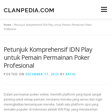
Skip
to
CLANPEDIA.COM
Menu
content
Home
»
Petunjuk Komprehensif IDN Play untuk Pemain Permainan Poker
Profesional
Petunjuk Komprehensif IDN Play
untuk Pemain Permainan Poker
Profesional
POSTED ON
DECEMBER 17, 2025
BY
RAF4L
Dalam permainan poker online, memilih platform yang tepat sangat
penting untuk setiap pemain, terutama mereka yang serius dan ingin
meningkatkan kemampuan mereka. Salah satu platform opsi yang
semakin populer di Indonesia adalah IDN Play, yang menawarkan