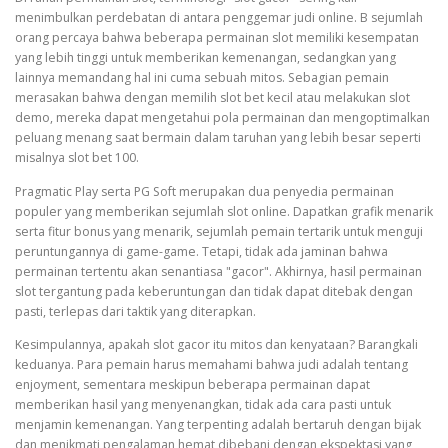
menimbulkan perdebatan di antara penggemar judi online. B sejumlah
orang percaya bahwa beberapa permainan slot memiliki kesempatan
yang lebih tinggi untuk memberikan kemenangan, sedangkan yang
lainnya memandang hal ini cuma sebuah mitos. Sebagian pemain
merasakan bahwa dengan memilih slot bet kecil atau melakukan slot
demo, mereka dapat mengetahui pola permainan dan mengoptimalkan
peluang menang saat bermain dalam taruhan yang lebih besar seperti
misalnya slot bet 100.
Pragmatic Play serta PG Soft merupakan dua penyedia permainan
populer yang memberikan sejumlah slot online. Dapatkan grafik menarik
serta fitur bonus yang menarik, sejumlah pemain tertarik untuk menguji
peruntungannya di game-game. Tetapi, tidak ada jaminan bahwa
permainan tertentu akan senantiasa "gacor". Akhirnya, hasil permainan
slot tergantung pada keberuntungan dan tidak dapat ditebak dengan
pasti, terlepas dari taktik yang diterapkan.
Kesimpulannya, apakah slot gacor itu mitos dan kenyataan? Barangkali
keduanya. Para pemain harus memahami bahwa judi adalah tentang
enjoyment, sementara meskipun beberapa permainan dapat
memberikan hasil yang menyenangkan, tidak ada cara pasti untuk
menjamin kemenangan. Yang terpenting adalah bertaruh dengan bijak
dan menikmati pengalaman hemat dibebani dengan ekspektasi yang