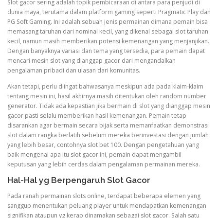
Slot gacor sering adalah topik pembicaraan di antara para penjudi di
dunia maya, terutama dalam platform gaming seperti Pragmatic Play dan
PG Soft Gaming. Ini adalah sebuah jenis permainan dimana pemain bisa
memasang taruhan dari nominal kecil, yang dikenal sebagai slot taruhan
kecil, namun masih memberikan potensi kemenangan yang menjanjikan.
Dengan banyaknya variasi dan tema yang tersedia, para pemain dapat
mencari mesin slot yang dianggap gacor dari mengandalkan
pengalaman pribadi dan ulasan dari komunitas.
Akan tetapi, perlu diingat bahwasanya meskipun ada pada klaim-klaim
tentang mesin ini, hasil akhirnya masih ditentukan oleh random number
generator. Tidak ada kepastian jika bermain di slot yang dianggap mesin
gacor pasti selalu memberikan hasil kemenangan. Pemain tetap
disarankan agar bermain secara bijak serta memanfaatkan demonstrasi
slot dalam rangka berlatih sebelum mereka berinvestasi dengan jumlah
yang lebih besar, contohnya slot bet 100. Dengan pengetahuan yang
baik mengenai apa itu slot gacor ini, pemain dapat mengambil
keputusan yang lebih cerdas dalam pengalaman permainan mereka.
Hal-Hal yg Berpengaruh Slot Gacor
Pada ranah permainan slots online, terdapat beberapa elemen yang
sanggup menentukan peluang player untuk mendapatkan kemenangan
signifikan ataupun yg kerap dinamakan sebagai slot gacor. Salah satu