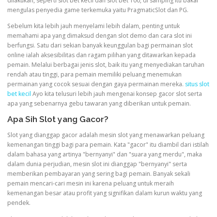
dilakukan, seperti slot bet kecil dan slot bet 100, di samping itu bakal
mengulas penyedia game terkemuka yaitu PragmaticSlot dan PG.
Sebelum kita lebih jauh menyelami lebih dalam, penting untuk
memahami apa yang dimaksud dengan slot demo dan cara slot ini
berfungsi. Satu dari sekian banyak keunggulan bagi permainan slot
online ialah aksesibilitas dan ragam pilihan yang ditawarkan kepada
pemain. Melalui berbagai jenis slot, baik itu yang menyediakan taruhan
rendah atau tinggi, para pemain memiliki peluang menemukan
permainan yang cocok sesuai dengan gaya permainan mereka.
situs slot
bet kecil
Ayo kita telusuri lebih jauh mengenai konsep gacor slot serta
apa yang sebenarnya gebu tawaran yang diberikan untuk pemain.
Apa Sih Slot yang Gacor?
Slot yang dianggap gacor adalah mesin slot yang menawarkan peluang
kemenangan tinggi bagi para pemain. Kata "gacor" itu diambil dari istilah
dalam bahasa yang artinya "bernyanyi" dan "suara yang merdu", maka
dalam dunia perjudian, mesin slot ini dianggap "bernyanyi" serta
memberikan pembayaran yang sering bagi pemain. Banyak sekali
pemain mencari-cari mesin ini karena peluang untuk meraih
kemenangan besar atau profit yang signifikan dalam kurun waktu yang
pendek.