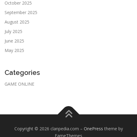
October 2025
September 2025
August 2025
July 2025
June 2025
May 2025
Categories
GAME ONLINE
Copyright © 2026 clanpedia.com
–
OnePress
theme by
FameThemes