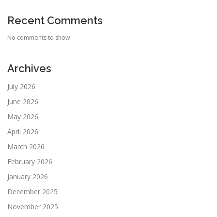
Recent Comments
No comments to show.
Archives
July 2026
June 2026
May 2026
April 2026
March 2026
February 2026
January 2026
December 2025
November 2025