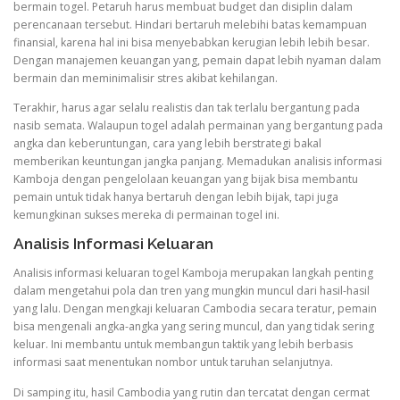
bermain togel. Petaruh harus membuat budget dan disiplin dalam
perencanaan tersebut. Hindari bertaruh melebihi batas kemampuan
finansial, karena hal ini bisa menyebabkan kerugian lebih lebih besar.
Dengan manajemen keuangan yang, pemain dapat lebih nyaman dalam
bermain dan meminimalisir stres akibat kehilangan.
Terakhir, harus agar selalu realistis dan tak terlalu bergantung pada
nasib semata. Walaupun togel adalah permainan yang bergantung pada
angka dan keberuntungan, cara yang lebih berstrategi bakal
memberikan keuntungan jangka panjang. Memadukan analisis informasi
Kamboja dengan pengelolaan keuangan yang bijak bisa membantu
pemain untuk tidak hanya bertaruh dengan lebih bijak, tapi juga
kemungkinan sukses mereka di permainan togel ini.
Analisis Informasi Keluaran
Analisis informasi keluaran togel Kamboja merupakan langkah penting
dalam mengetahui pola dan tren yang mungkin muncul dari hasil-hasil
yang lalu. Dengan mengkaji keluaran Cambodia secara teratur, pemain
bisa mengenali angka-angka yang sering muncul, dan yang tidak sering
keluar. Ini membantu untuk membangun taktik yang lebih berbasis
informasi saat menentukan nombor untuk taruhan selanjutnya.
Di samping itu, hasil Cambodia yang rutin dan tercatat dengan cermat