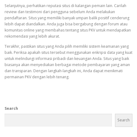
Selanjutnya, perhatikan reputasi situs di kalangan pemain lain. Carilah
review dan testimoni dari pengguna sebelum Anda melakukan
pendaftaran. Situs yang memiliki banyak umpan balik positif cenderung
lebih dapat diandalkan. Anda juga bisa bergabung dengan forum atau
komunitas online yang membahas tentang situs PKV untuk mendapatkan
rekomendasi yang lebih akurat.
Terakhir, pastikan situs yang Anda pilih memiliki sistem keamanan yang
baik. Periksa apakah situs tersebut menggunakan enkripsi data yang kuat
untuk melindungi informasi pribadi dan keuangan Anda. Situs yang baik
biasanya akan menyediakan berbagai metode pembayaran yang aman
dan transparan. Dengan langkah-langkah ini, Anda dapat menikmati
permainan PKV dengan lebih tenang.
Search
Search