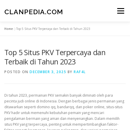
Skip
to
CLANPEDIA.COM
Menu
content
Home
»
Top 5 Situs PKV Terpercaya dan Terbaik di Tahun 2023
Top 5 Situs PKV Terpercaya dan
Terbaik di Tahun 2023
POSTED ON
DECEMBER 3, 2025
BY
RAF4L
Di tahun 2023, permainan PKV semakin banyak diminati oleh para
pecinta judi online di Indonesia. Dengan berbagai jenis permainan yang
ditawarkan seperti domino qq, bandarqq, dan poker online, situs-situs
PKV hadir untuk memenuhi kebutuhan pemain yang mencari
pengalaman bermain yang aman dan menyenangkan. Dalam memilih
situs PKV yang terpercaya, penting untuk mempertimbangkan faktor-