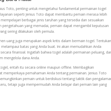
ius Toto, penting untuk mengetahui fundamental permainan togel
a layanan seperti Jenius Toto dapat membantu pemain merasa lebih
mempelajari berbagai jenis taruhan yang tersedia dan sesuaikan
n pengetahuan yang memadai, pemain dapat mengambil keputusan
ang sering dilakukan oleh pemula.
n uang juga merupakan aspek kritis dalam bermain togel. Tentuka
h melampaui batas yang Anda buat. Ini akan memudahkan Anda
ecara finansial. Ingatlah bahwa togel adalah permainan peluang, da
lam mengelola dana Anda.
ogel, entah itu secara online maupun offline. Membagikan
pat memperkaya pemahaman Anda tentang permainan. Jenius Toto
 memungkinkan pemain untuk berdiskusi tentang taktik dan pengalama
seru, tetapi juga mempermudah Anda belajar dari pemain lain yang