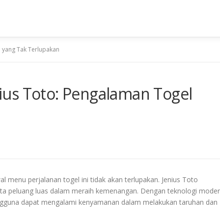
 yang Tak Terlupakan
us Toto: Pengalaman Togel
menu perjalanan togel ini tidak akan terlupakan. Jenius Toto
erta peluang luas dalam meraih kemenangan. Dengan teknologi mode
ngguna dapat mengalami kenyamanan dalam melakukan taruhan dan