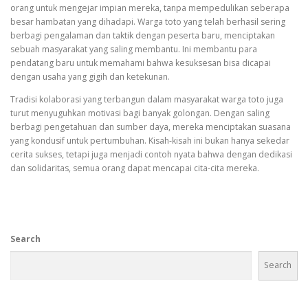
orang untuk mengejar impian mereka, tanpa mempedulikan seberapa
besar hambatan yang dihadapi. Warga toto yang telah berhasil sering
berbagi pengalaman dan taktik dengan peserta baru, menciptakan
sebuah masyarakat yang saling membantu. Ini membantu para
pendatang baru untuk memahami bahwa kesuksesan bisa dicapai
dengan usaha yang gigih dan ketekunan.
Tradisi kolaborasi yang terbangun dalam masyarakat warga toto juga
turut menyuguhkan motivasi bagi banyak golongan. Dengan saling
berbagi pengetahuan dan sumber daya, mereka menciptakan suasana
yang kondusif untuk pertumbuhan. Kisah-kisah ini bukan hanya sekedar
cerita sukses, tetapi juga menjadi contoh nyata bahwa dengan dedikasi
dan solidaritas, semua orang dapat mencapai cita-cita mereka.
Search
Search