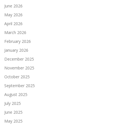
June 2026
May 2026
April 2026
March 2026
February 2026
January 2026
December 2025
November 2025
October 2025
September 2025
August 2025
July 2025
June 2025
May 2025