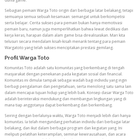
dunia game.
Sebagian pemain Warga Toto origin dari berbagai latar belakang, tetapi
semuanya semua sebuah kesamaan: semangat untuk berkompetisi
serta belajar. Cerita sukses para pemain bukan hanya memotivasi
pemain baru, namun juga memperlihatkan bahwa lewat dedikasi dan
kerja keras, harapan dalam alam game bisa direalisasikan. Mari kita
telusuri secara mendalam kisah-kisah menarik tentang para pemain
Wargatoto yang telah sukses menciptakan prestasi gemilang.
Profil Warga Toto
Komunitas Toto adalah satu komunitas yang berkembang di tengah
masyarakat dengan penekanan pada kegiatan sosial dan financial.
Komunitas ini dimulai tampak sebagai wadah bagi individu yang ingin
berbagi pengalaman dan pengetahuan, serta menolong satu sama lain
dalam mencapai tujuan hidup yang lebih baik. Konsep dasar Warga Toto
adalah berinteraksi mendukung dan membangun lingkungan yang di
mana tiap anggotanya dapat berkembang dan berkembang.
Seiring dengan berlalunya waktu, Warga Toto menjadi lebih dari hanya
komunitas. Ia telah mengundang perhatian individu dari berbagai latar
belakang, dan ikut dalam berbagai program dan kegiatan yang. Ini
meliputi pelatihan keterampilan, seminar kewirausahaan, dan acara