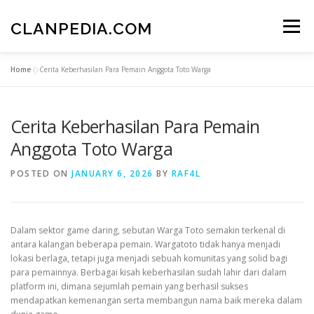
Skip
to
CLANPEDIA.COM
Menu
content
Home
»
Cerita Keberhasilan Para Pemain Anggota Toto Warga
Cerita Keberhasilan Para Pemain
Anggota Toto Warga
POSTED ON
JANUARY 6, 2026
BY
RAF4L
Dalam sektor game daring, sebutan Warga Toto semakin terkenal di
antara kalangan beberapa pemain. Wargatoto tidak hanya menjadi
lokasi berlaga, tetapi juga menjadi sebuah komunitas yang solid bagi
para pemainnya. Berbagai kisah keberhasilan sudah lahir dari dalam
platform ini, dimana sejumlah pemain yang berhasil sukses
mendapatkan kemenangan serta membangun nama baik mereka dalam